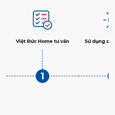
Việt Đức Home tư vấn
Sử dụng dịch
1