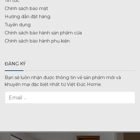
Tin tức
Chính sách bảo mật
Hướng dẫn đặt hàng
Tuyển dụng
Chính sách bảo hành sản phẩm cửa
Chính sách bảo hành phụ kiện
ĐĂNG KÝ
Bạn sẽ luôn nhận được thông tin về sản phẩm mới và
khuyến mại đặc biệt nhất từ Việt Đức Home.