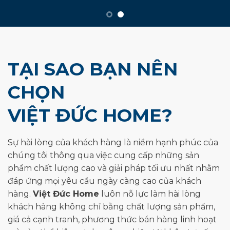
TẠI SAO BẠN NÊN
CHỌN
VIỆT ĐỨC HOME?
Sự hài lòng của khách hàng là niềm hạnh phúc của
chúng tôi thông qua việc cung cấp những sản
phẩm chất lượng cao và giải pháp tối ưu nhất nhằm
đáp ứng mọi yêu cầu ngày càng cao của khách
hàng.
Việt Đức Home
luôn nỗ lực làm hài lòng
khách hàng không chỉ bằng chất lượng sản phẩm,
giá cả cạnh tranh, phương thức bán hàng linh hoạt