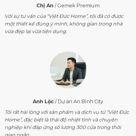
Chị An
/
Gemek Premium
Với sự tư vấn của “Việt Đức Home”, tôi đã có được
một thiết kế đúng ý mình, không gian trong nhà
vừa đẹp lại vừa tiện dụng.
Anh Lộc
/
Dự án An Bình City
Tôi rất hài lòng với sản phẩm và dịch vụ từ “Việt Đức
Home”, đặc biệt là thái độ nhiệt tình và chuyên
nghiệp khi đáp ứng số lượng 300 cửa trong thời
gian ngắn