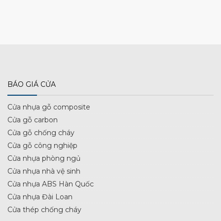
BÁO GIÁ CỬA
Cửa nhựa gỗ composite
Cửa gỗ carbon
Cửa gỗ chống cháy
Cửa gỗ công nghiệp
Cửa nhựa phòng ngủ
Cửa nhựa nhà vệ sinh
Cửa nhựa ABS Hàn Quốc
Cửa nhựa Đài Loan
Cửa thép chống cháy