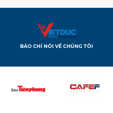
BÁO CHÍ NÓI VỀ CHÚNG TÔI