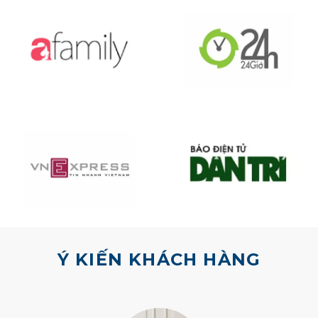
Ý KIẾN KHÁCH HÀNG