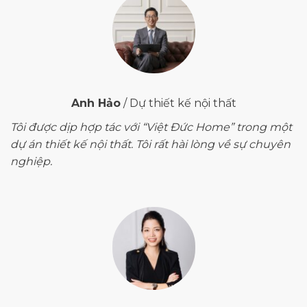
Anh Hảo
/
Dự thiết kế nội thất
Tôi được dịp hợp tác với “Việt Đức Home” trong một
dự án thiết kế nội thất. Tôi rất hài lòng về sự chuyên
nghiệp.