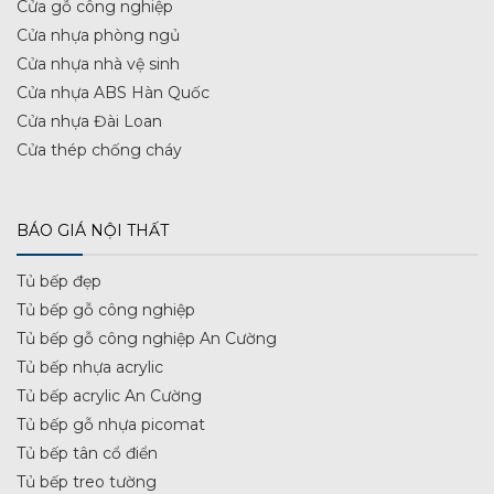
Cửa gỗ công nghiệp
Cửa nhựa phòng ngủ
Cửa nhựa nhà vệ sinh
Cửa nhựa ABS Hàn Quốc
Cửa nhựa Đài Loan
Cửa thép chống cháy
BÁO GIÁ NỘI THẤT
Tủ bếp đẹp
Tủ bếp gỗ công nghiệp
Tủ bếp gỗ công nghiệp An Cường
Tủ bếp nhựa acrylic
Tủ bếp acrylic An Cường
Tủ bếp gỗ nhựa picomat
Tủ bếp tân cổ điển
Tủ bếp treo tường