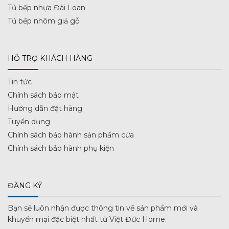
Tủ bếp nhựa Đài Loan
Tủ bếp nhôm giả gỗ
HỖ TRỢ KHÁCH HÀNG
Tin tức
Chính sách bảo mật
Hướng dẫn đặt hàng
Tuyển dụng
Chính sách bảo hành sản phẩm cửa
Chính sách bảo hành phụ kiện
ĐĂNG KÝ
Bạn sẽ luôn nhận được thông tin về sản phẩm mới và
khuyến mại đặc biệt nhất từ Việt Đức Home.