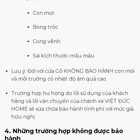
Con mọt
Bong tróc
Cong vênh
Sai kích thước-mẫu màu
Lưu ý: Đối với cửa Gỗ KHÔNG BẢO HÀNH con mối
và môi trường có nhiệt độ ẩm quá cao.
Trường hợp hư hỏng do lỗi sử dụng của khách
hàng và lỗi vận chuyển của chành xe VIỆT ĐỨC
HOME sẽ sửa chữa bảo hành tính phí với mức giá
hữu nghị.
4.
Những trường hợp không được bảo
hành