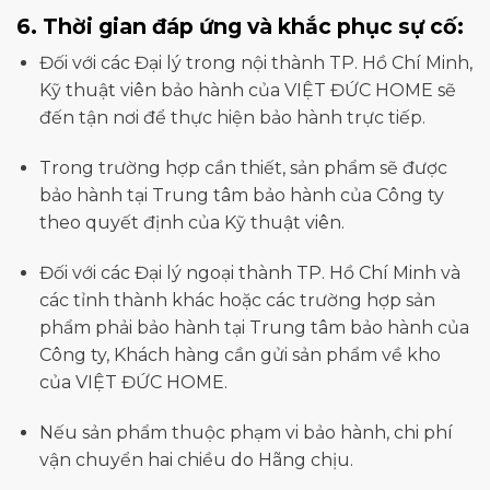
6.
Thời gian đáp ứng và khắc phục sự cố:
Đối với các Đại lý trong nội thành TP.
Hồ Chí Minh,
Kỹ thuật viên bảo hành của VIỆT ĐỨC HOME sẽ
đến tận nơi để thực hiện bảo hành trực tiếp.
Trong trường hợp cần thiết, sản phẩm sẽ được
bảo hành tại Trung tâm bảo hành của Công ty
theo quyết định của Kỹ thuật viên.
Đối với các Đại lý ngoại thành TP.
Hồ Chí Minh và
các tỉnh thành khác hoặc các trường hợp sản
phẩm phải bảo hành tại Trung tâm bảo hành của
Công ty, Khách hàng cần gửi sản phẩm về kho
của VIỆT ĐỨC HOME.
Nếu sản phẩm thuộc phạm vi bảo hành, chi phí
vận chuyển hai chiều do Hãng chịu.