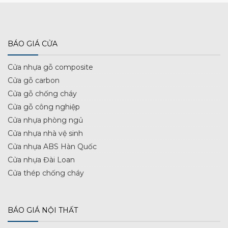
BÁO GIÁ CỬA
Cửa nhựa gỗ composite
Cửa gỗ carbon
Cửa gỗ chống cháy
Cửa gỗ công nghiệp
Cửa nhựa phòng ngủ
Cửa nhựa nhà vệ sinh
Cửa nhựa ABS Hàn Quốc
Cửa nhựa Đài Loan
Cửa thép chống cháy
BÁO GIÁ NỘI THẤT