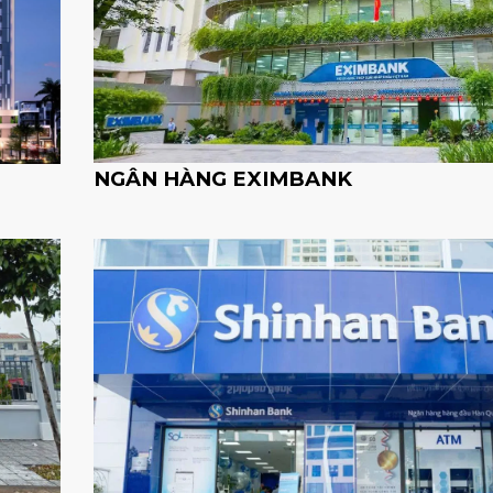
NGÂN HÀNG EXIMBANK