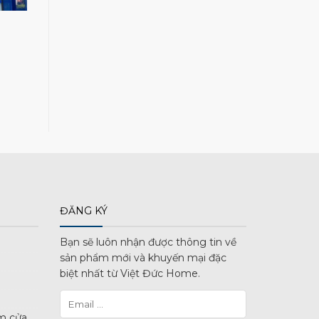
ĐĂNG KÝ
Bạn sẽ luôn nhận được thông tin về
sản phẩm mới và khuyến mại đặc
biệt nhất từ Việt Đức Home.
m cửa