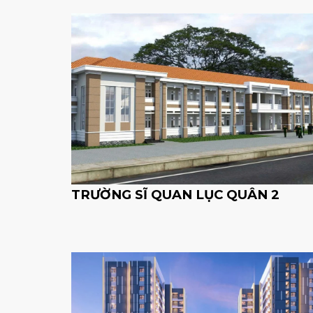
TRƯỜNG SĨ QUAN LỤC QUÂN 2