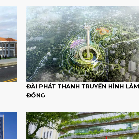
ĐÀI PHÁT THANH TRUYỀN HÌNH LÂM
ĐỒNG