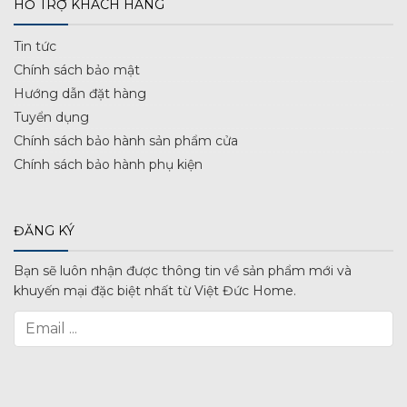
HỖ TRỢ KHÁCH HÀNG
Tin tức
Chính sách bảo mật
Hướng dẫn đặt hàng
Tuyển dụng
Chính sách bảo hành sản phẩm cửa
Chính sách bảo hành phụ kiện
ĐĂNG KÝ
Bạn sẽ luôn nhận được thông tin về sản phẩm mới và
khuyến mại đặc biệt nhất từ Việt Đức Home.