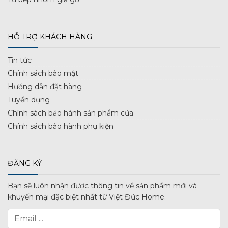
HỖ TRỢ KHÁCH HÀNG
Tin tức
Chính sách bảo mật
Hướng dẫn đặt hàng
Tuyển dụng
Chính sách bảo hành sản phẩm cửa
Chính sách bảo hành phụ kiện
ĐĂNG KÝ
Bạn sẽ luôn nhận được thông tin về sản phẩm mới và
khuyến mại đặc biệt nhất từ Việt Đức Home.