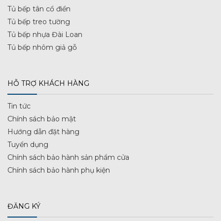
Tủ bếp tân cổ điển
Tủ bếp treo tường
Tủ bếp nhựa Đài Loan
Tủ bếp nhôm giả gỗ
HỖ TRỢ KHÁCH HÀNG
Tin tức
Chính sách bảo mật
Hướng dẫn đặt hàng
Tuyển dụng
Chính sách bảo hành sản phẩm cửa
Chính sách bảo hành phụ kiện
ĐĂNG KÝ