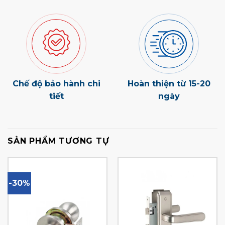
Chế độ bảo hành chi
Hoàn thiện từ 15-20
tiết
ngày
SẢN PHẨM TƯƠNG TỰ
-30%