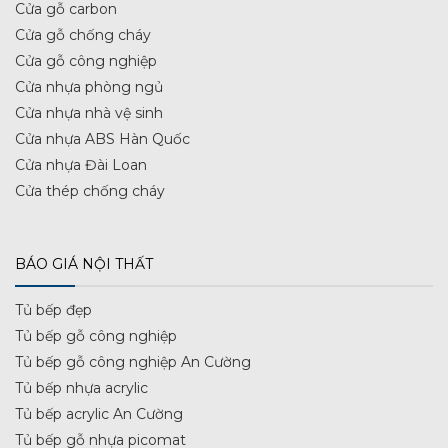
Cửa gỗ carbon
Cửa gỗ chống cháy
Cửa gỗ công nghiệp
Cửa nhựa phòng ngủ
Cửa nhựa nhà vệ sinh
Cửa nhựa ABS Hàn Quốc
Cửa nhựa Đài Loan
Cửa thép chống cháy
BÁO GIÁ NỘI THẤT
Tủ bếp đẹp
Tủ bếp gỗ công nghiệp
Tủ bếp gỗ công nghiệp An Cường
Tủ bếp nhựa acrylic
Tủ bếp acrylic An Cường
Tủ bếp gỗ nhựa picomat