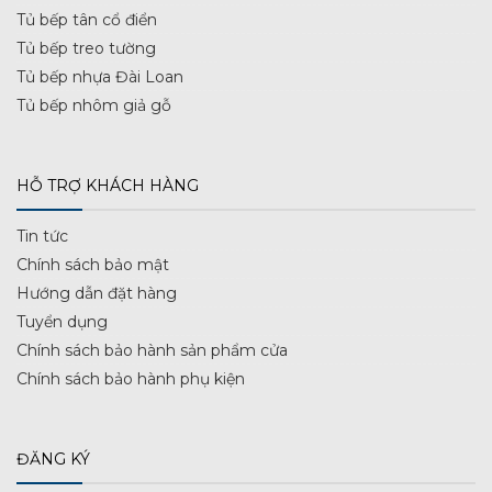
Tủ bếp tân cổ điển
Tủ bếp treo tường
Tủ bếp nhựa Đài Loan
Tủ bếp nhôm giả gỗ
HỖ TRỢ KHÁCH HÀNG
Tin tức
Chính sách bảo mật
Hướng dẫn đặt hàng
Tuyển dụng
Chính sách bảo hành sản phẩm cửa
Chính sách bảo hành phụ kiện
ĐĂNG KÝ