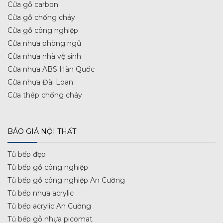
Cửa gỗ carbon
Cửa gỗ chống cháy
Cửa gỗ công nghiệp
Cửa nhựa phòng ngủ
Cửa nhựa nhà vệ sinh
Cửa nhựa ABS Hàn Quốc
Cửa nhựa Đài Loan
Cửa thép chống cháy
BÁO GIÁ NỘI THẤT
Tủ bếp đẹp
Tủ bếp gỗ công nghiệp
Tủ bếp gỗ công nghiệp An Cường
Tủ bếp nhựa acrylic
Tủ bếp acrylic An Cường
Tủ bếp gỗ nhựa picomat