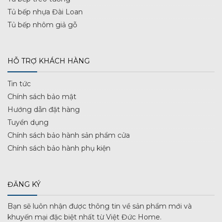
Tủ bếp nhựa Đài Loan
Tủ bếp nhôm giả gỗ
HỖ TRỢ KHÁCH HÀNG
Tin tức
Chính sách bảo mật
Hướng dẫn đặt hàng
Tuyển dụng
Chính sách bảo hành sản phẩm cửa
Chính sách bảo hành phụ kiện
ĐĂNG KÝ
Bạn sẽ luôn nhận được thông tin về sản phẩm mới và
khuyến mại đặc biệt nhất từ Việt Đức Home.