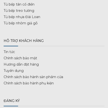
Tủ bếp tân cổ điển
Tủ bếp treo tường
Tủ bếp nhựa Đài Loan
Tủ bếp nhôm giả gỗ
HỖ TRỢ KHÁCH HÀNG
Tin tức
Chính sách bảo mật
Hướng dẫn đặt hàng
Tuyển dụng
Chính sách bảo hành sản phẩm cửa
Chính sách bảo hành phụ kiện
ĐĂNG KÝ