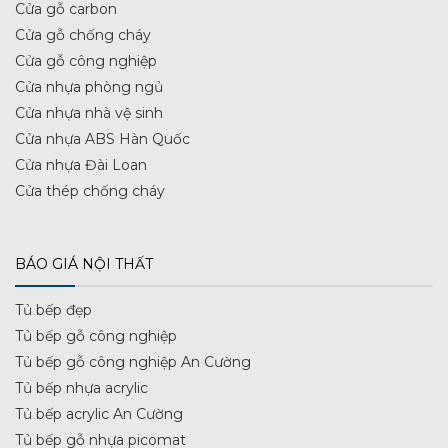
Cửa gỗ carbon
Cửa gỗ chống cháy
Cửa gỗ công nghiệp
Cửa nhựa phòng ngủ
Cửa nhựa nhà vệ sinh
Cửa nhựa ABS Hàn Quốc
Cửa nhựa Đài Loan
Cửa thép chống cháy
BÁO GIÁ NỘI THẤT
Tủ bếp đẹp
Tủ bếp gỗ công nghiệp
Tủ bếp gỗ công nghiệp An Cường
Tủ bếp nhựa acrylic
Tủ bếp acrylic An Cường
Tủ bếp gỗ nhựa picomat