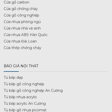
Cửa gỗ carbon
Cửa gỗ chống cháy
Cửa gỗ công nghiệp
Cửa nhựa phòng ngủ
Cửa nhựa nhà vệ sinh
Cửa nhựa ABS Hàn Quốc
Cửa nhựa Đài Loan
Cửa thép chống cháy
BÁO GIÁ NỘI THẤT
Tủ bếp đẹp
Tủ bếp gỗ công nghiệp
Tủ bếp gỗ công nghiệp An Cường
Tủ bếp nhựa acrylic
Tủ bếp acrylic An Cường
Tủ bếp gỗ nhựa picomat