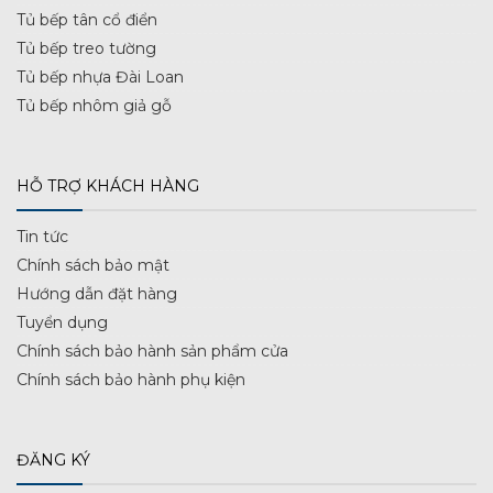
Tủ bếp tân cổ điển
Tủ bếp treo tường
Tủ bếp nhựa Đài Loan
Tủ bếp nhôm giả gỗ
HỖ TRỢ KHÁCH HÀNG
Tin tức
Chính sách bảo mật
Hướng dẫn đặt hàng
Tuyển dụng
Chính sách bảo hành sản phẩm cửa
Chính sách bảo hành phụ kiện
ĐĂNG KÝ