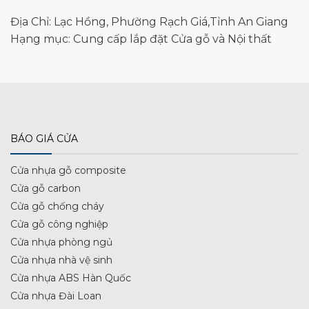
Địa Chỉ: Lạc Hồng, Phường Rạch Giá,Tỉnh An Giang
Hạng mục: Cung cấp lắp đặt Cửa gỗ và Nội thất
BÁO GIÁ CỬA
Cửa nhựa gỗ composite
Cửa gỗ carbon
Cửa gỗ chống cháy
Cửa gỗ công nghiệp
Cửa nhựa phòng ngủ
Cửa nhựa nhà vệ sinh
Cửa nhựa ABS Hàn Quốc
Cửa nhựa Đài Loan