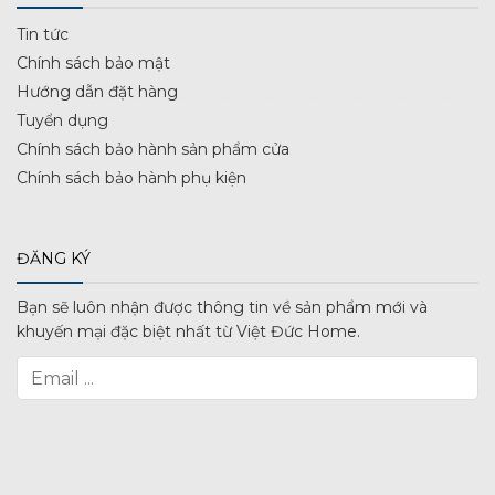
Tin tức
Chính sách bảo mật
Hướng dẫn đặt hàng
Tuyển dụng
Chính sách bảo hành sản phẩm cửa
Chính sách bảo hành phụ kiện
ĐĂNG KÝ
Bạn sẽ luôn nhận được thông tin về sản phẩm mới và
khuyến mại đặc biệt nhất từ Việt Đức Home.