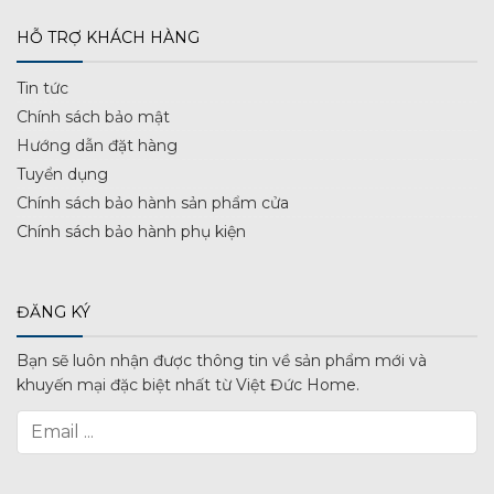
HỖ TRỢ KHÁCH HÀNG
Tin tức
Chính sách bảo mật
Hướng dẫn đặt hàng
Tuyển dụng
Chính sách bảo hành sản phẩm cửa
Chính sách bảo hành phụ kiện
ĐĂNG KÝ
Bạn sẽ luôn nhận được thông tin về sản phẩm mới và
khuyến mại đặc biệt nhất từ Việt Đức Home.