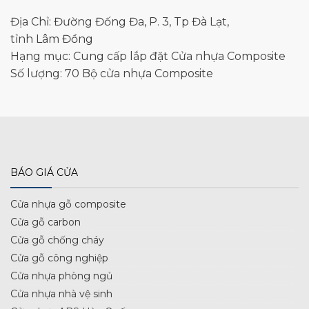
Địa Chỉ: Đường Đống Đa, P. 3, Tp Đà Lạt,
tỉnh Lâm Đồng
Hạng mục: Cung cấp lắp đặt Cửa nhựa Composite
Số lượng: 70 Bộ cửa nhựa Composite
BÁO GIÁ CỬA
Cửa nhựa gỗ composite
Cửa gỗ carbon
Cửa gỗ chống cháy
Cửa gỗ công nghiệp
Cửa nhựa phòng ngủ
Cửa nhựa nhà vệ sinh