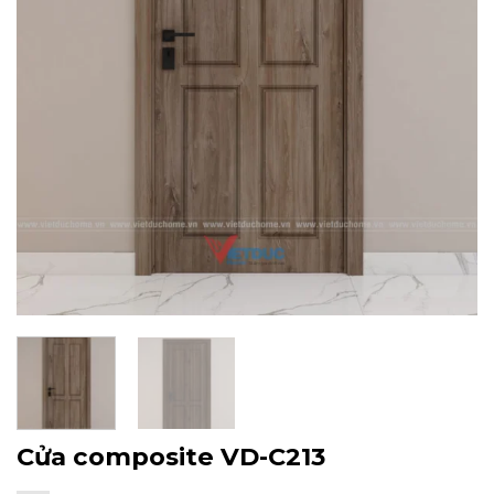
Cửa composite VD-C213