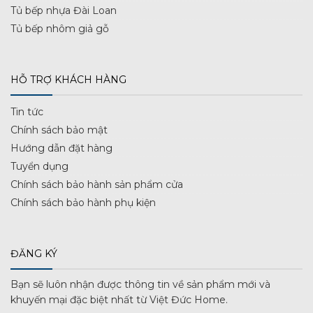
Tủ bếp nhựa Đài Loan
Tủ bếp nhôm giả gỗ
HỖ TRỢ KHÁCH HÀNG
Tin tức
Chính sách bảo mật
Hướng dẫn đặt hàng
Tuyển dụng
Chính sách bảo hành sản phẩm cửa
Chính sách bảo hành phụ kiện
ĐĂNG KÝ
Bạn sẽ luôn nhận được thông tin về sản phẩm mới và
khuyến mại đặc biệt nhất từ Việt Đức Home.