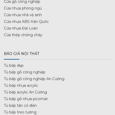
Cửa gỗ công nghiệp
Cửa nhựa phòng ngủ
Cửa nhựa nhà vệ sinh
Cửa nhựa ABS Hàn Quốc
Cửa nhựa Đài Loan
Cửa thép chống cháy
BÁO GIÁ NỘI THẤT
Tủ bếp đẹp
Tủ bếp gỗ công nghiệp
Tủ bếp gỗ công nghiệp An Cường
Tủ bếp nhựa acrylic
Tủ bếp acrylic An Cường
Tủ bếp gỗ nhựa picomat
Tủ bếp tân cổ điển
Tủ bếp treo tường