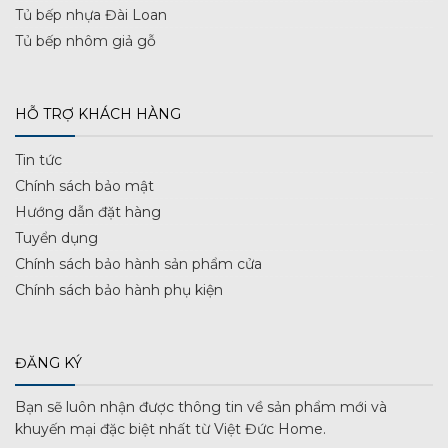
Tủ bếp nhựa Đài Loan
Tủ bếp nhôm giả gỗ
HỖ TRỢ KHÁCH HÀNG
Tin tức
Chính sách bảo mật
Hướng dẫn đặt hàng
Tuyển dụng
Chính sách bảo hành sản phẩm cửa
Chính sách bảo hành phụ kiện
ĐĂNG KÝ
Bạn sẽ luôn nhận được thông tin về sản phẩm mới và
khuyến mại đặc biệt nhất từ Việt Đức Home.