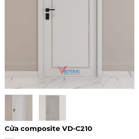
Cửa composite VD-C210