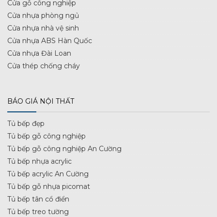
Cửa gỗ công nghiệp
Cửa nhựa phòng ngủ
Cửa nhựa nhà vệ sinh
Cửa nhựa ABS Hàn Quốc
Cửa nhựa Đài Loan
Cửa thép chống cháy
BÁO GIÁ NỘI THẤT
Tủ bếp đẹp
Tủ bếp gỗ công nghiệp
Tủ bếp gỗ công nghiệp An Cường
Tủ bếp nhựa acrylic
Tủ bếp acrylic An Cường
Tủ bếp gỗ nhựa picomat
Tủ bếp tân cổ điển
Tủ bếp treo tường