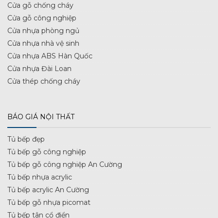
Cửa gỗ chống cháy
Cửa gỗ công nghiệp
Cửa nhựa phòng ngủ
Cửa nhựa nhà vệ sinh
Cửa nhựa ABS Hàn Quốc
Cửa nhựa Đài Loan
Cửa thép chống cháy
BÁO GIÁ NỘI THẤT
Tủ bếp đẹp
Tủ bếp gỗ công nghiệp
Tủ bếp gỗ công nghiệp An Cường
Tủ bếp nhựa acrylic
Tủ bếp acrylic An Cường
Tủ bếp gỗ nhựa picomat
Tủ bếp tân cổ điển