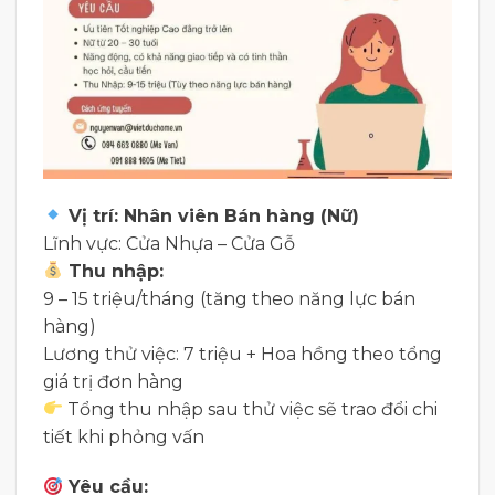
Vị trí: Nhân viên Bán hàng (Nữ)
Lĩnh vực: Cửa Nhựa – Cửa Gỗ
Thu nhập:
9 – 15 triệu/tháng (tăng theo năng lực bán
hàng)
Lương thử việc: 7 triệu + Hoa hồng theo tổng
giá trị đơn hàng
Tổng thu nhập sau thử việc sẽ trao đổi chi
tiết khi phỏng vấn
Yêu cầu: