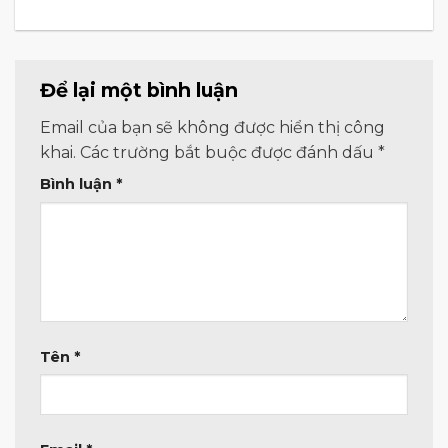
Để lại một bình luận
Email của bạn sẽ không được hiển thị công
khai.
Các trường bắt buộc được đánh dấu
*
Bình luận
*
Tên
*