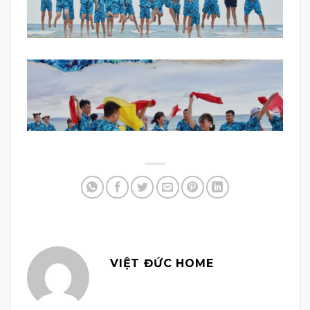
VIỆT ĐỨC HOME