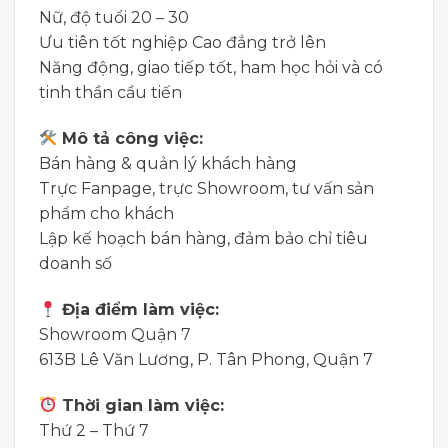
Nữ, độ tuổi 20 – 30
Ưu tiên tốt nghiệp Cao đẳng trở lên
Năng động, giao tiếp tốt, ham học hỏi và có
tinh thần cầu tiến
Mô tả công việc:
Bán hàng & quản lý khách hàng
Trực Fanpage, trực Showroom, tư vấn sản
phẩm cho khách
Lập kế hoạch bán hàng, đảm bảo chỉ tiêu
doanh số
Địa điểm làm việc:
Showroom Quận 7
613B Lê Văn Lương, P. Tân Phong, Quận 7
Thời gian làm việc:
Thứ 2 – Thứ 7