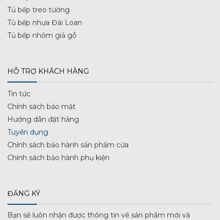
Tủ bếp treo tường
Tủ bếp nhựa Đài Loan
Tủ bếp nhôm giả gỗ
HỖ TRỢ KHÁCH HÀNG
Tin tức
Chính sách bảo mật
Hướng dẫn đặt hàng
Tuyển dụng
Chính sách bảo hành sản phẩm cửa
Chính sách bảo hành phụ kiện
ĐĂNG KÝ
Bạn sẽ luôn nhận được thông tin về sản phẩm mới và