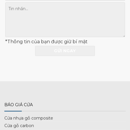
*Thông tin của bạn được giữ bí mật
BÁO GIÁ CỬA
Cửa nhựa gỗ composite
Cửa gỗ carbon