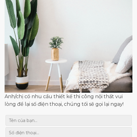
Anh/chị có nhu cầu thiết kế thi công nội thất vui
lòng để lại số điện thoại, chúng tối sẽ gọi lại ngay!