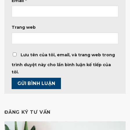
Email
*
Trang web
Lưu tên của tôi, email, và trang web trong
trình duyệt này cho lần bình luận kế tiếp của
tôi.
ĐĂNG KÝ TƯ VẤN