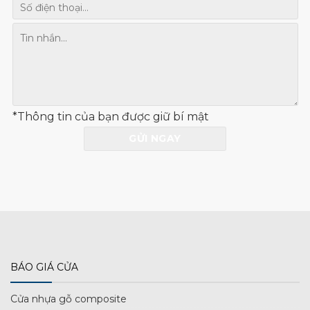
*Thông tin của bạn được giữ bí mật
BÁO GIÁ CỬA
Cửa nhựa gỗ composite