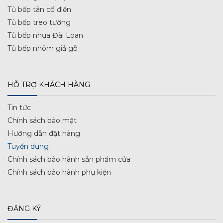
Tủ bếp tân cổ điển
Tủ bếp treo tường
Tủ bếp nhựa Đài Loan
Tủ bếp nhôm giả gỗ
HỖ TRỢ KHÁCH HÀNG
Tin tức
Chính sách bảo mật
Hướng dẫn đặt hàng
Tuyển dụng
Chính sách bảo hành sản phẩm cửa
Chính sách bảo hành phụ kiện
ĐĂNG KÝ