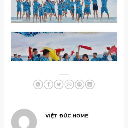
VIỆT ĐỨC HOME