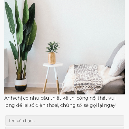
Anh/chị có nhu cầu thiết kế thi công nội thất vui
lòng để lại số điện thoại, chúng tối sẽ gọi lại ngay!