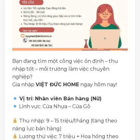
Bạn đang tìm một công việc ổn định – thu
nhập tốt – môi trường làm việc chuyên
nghiệp?
Gia nhập
VIỆT ĐỨC HOME
ngay hôm nay!
Vị trí: Nhân viên Bán hàng (Nữ)
Lĩnh vực: Cửa Nhựa – Cửa Gỗ
Thu nhập: 9 – 15 triệu/tháng (tăng theo
năng lực bán hàng)
Lương thử việc: 7 triệu + Hoa hồng theo