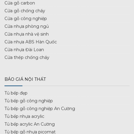
Cửa gỗ carbon
Cửa gỗ chống cháy
Cửa gỗ công nghiệp
Cửa nhựa phòng ngủ
Cửa nhựa nhà vệ sinh
Cửa nhựa ABS Hàn Quốc
Cửa nhựa Đài Loan
Cửa thép chống cháy
BÁO GIÁ NỘI THẤT
Tủ bếp đẹp
Tủ bếp gỗ công nghiệp
Tủ bếp gỗ công nghiệp An Cường
Tủ bếp nhựa acrylic
Tủ bếp acrylic An Cường
Tủ bếp gỗ nhựa picomat