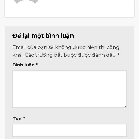
Để lại một bình luận
Email của bạn sẽ không được hiển thị công
khai.
Các trường bắt buộc được đánh dấu
*
Bình luận
*
Tên
*