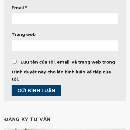
Email
*
Trang web
Lưu tên của tôi, email, và trang web trong
trình duyệt này cho lần bình luận kế tiếp của
tôi.
ĐĂNG KÝ TƯ VẤN