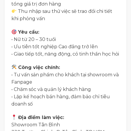
tổng giá trị đơn hàng
Thu nhập sau thử việc sẽ trao đổi chi tiết
khi phỏng vấn
Yêu cầu:
• Nữ từ 20 – 30 tuổi
• Ưu tiên tốt nghiệp Cao đẳng trở lên
• Giao tiếp tốt, năng động, có tinh thần học hỏi
Công việc chính:
• Tư vấn sản phẩm cho khách tại showroom và
Fanpage
• Chăm sóc và quản lý khách hàng
• Lập kế hoạch bán hàng, đảm bảo chỉ tiêu
doanh số
Địa điểm làm việc:
Showroom Tân Bình