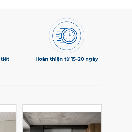
tiết
Hoàn thiện từ 15-20 ngày