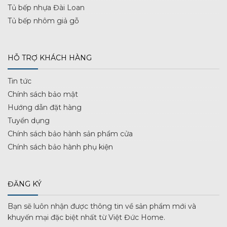
Tủ bếp nhựa Đài Loan
Tủ bếp nhôm giả gỗ
HỖ TRỢ KHÁCH HÀNG
Tin tức
Chính sách bảo mật
Hướng dẫn đặt hàng
Tuyển dụng
Chính sách bảo hành sản phẩm cửa
Chính sách bảo hành phụ kiện
ĐĂNG KÝ
Bạn sẽ luôn nhận được thông tin về sản phẩm mới và
khuyến mại đặc biệt nhất từ Việt Đức Home.