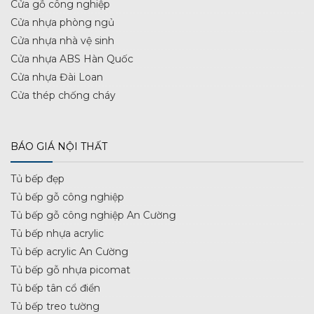
Cửa gỗ công nghiệp
Cửa nhựa phòng ngủ
Cửa nhựa nhà vệ sinh
Cửa nhựa ABS Hàn Quốc
Cửa nhựa Đài Loan
Cửa thép chống cháy
BÁO GIÁ NỘI THẤT
Tủ bếp đẹp
Tủ bếp gỗ công nghiệp
Tủ bếp gỗ công nghiệp An Cường
Tủ bếp nhựa acrylic
Tủ bếp acrylic An Cường
Tủ bếp gỗ nhựa picomat
Tủ bếp tân cổ điển
Tủ bếp treo tường