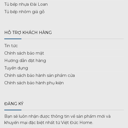
Tủ bếp nhựa Đài Loan
Tủ bếp nhôm giả gỗ
HỖ TRỢ KHÁCH HÀNG
Tin tức
Chính sách bảo mật
Hướng dẫn đặt hàng
Tuyển dụng
Chính sách bảo hành sản phẩm cửa
Chính sách bảo hành phụ kiện
ĐĂNG KÝ
Bạn sẽ luôn nhận được thông tin về sản phẩm mới và
khuyến mại đặc biệt nhất từ Việt Đức Home.