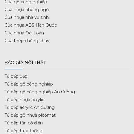
Cửa gỗ công nghiệp
Cửa nhựa phòng ngủ
Cửa nhựa nhà vệ sinh
Cửa nhựa ABS Hàn Quốc
Cửa nhựa Đài Loan
Cửa thép chống cháy
BÁO GIÁ NỘI THẤT
Tủ bếp đẹp
Tủ bếp gỗ công nghiệp
Tủ bếp gỗ công nghiệp An Cường
Tủ bếp nhựa acrylic
Tủ bếp acrylic An Cường
Tủ bếp gỗ nhựa picomat
Tủ bếp tân cổ điển
Tủ bếp treo tường