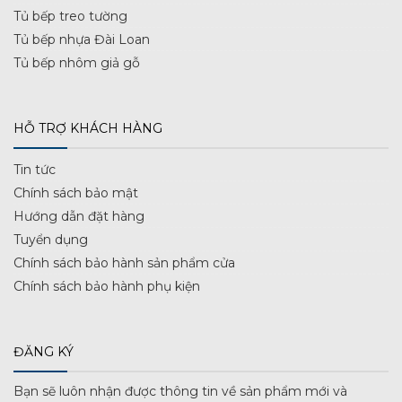
Tủ bếp treo tường
Tủ bếp nhựa Đài Loan
Tủ bếp nhôm giả gỗ
HỖ TRỢ KHÁCH HÀNG
Tin tức
Chính sách bảo mật
Hướng dẫn đặt hàng
Tuyển dụng
Chính sách bảo hành sản phẩm cửa
Chính sách bảo hành phụ kiện
ĐĂNG KÝ
Bạn sẽ luôn nhận được thông tin về sản phẩm mới và