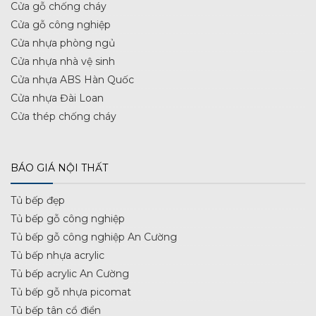
Cửa gỗ chống cháy
Cửa gỗ công nghiệp
Cửa nhựa phòng ngủ
Cửa nhựa nhà vệ sinh
Cửa nhựa ABS Hàn Quốc
Cửa nhựa Đài Loan
Cửa thép chống cháy
BÁO GIÁ NỘI THẤT
Tủ bếp đẹp
Tủ bếp gỗ công nghiệp
Tủ bếp gỗ công nghiệp An Cường
Tủ bếp nhựa acrylic
Tủ bếp acrylic An Cường
Tủ bếp gỗ nhựa picomat
Tủ bếp tân cổ điển