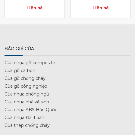
Liên hệ
Liên hệ
BÁO GIÁ CỬA
Cửa nhựa gỗ composite
Cửa gỗ carbon
Cửa gỗ chống cháy
Cửa gỗ công nghiệp
Cửa nhựa phòng ngủ
Cửa nhựa nhà vệ sinh
Cửa nhựa ABS Hàn Quốc
Cửa nhựa Đài Loan
Cửa thép chống cháy