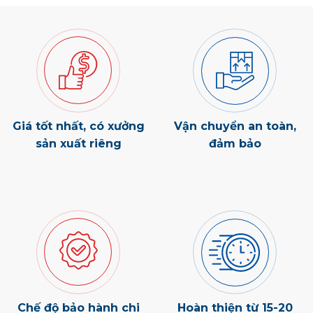
Giá tốt nhất, có xưởng
Vận chuyển an toàn,
sản xuất riêng
đảm bảo
Chế độ bảo hành chi
Hoàn thiện từ 15-20