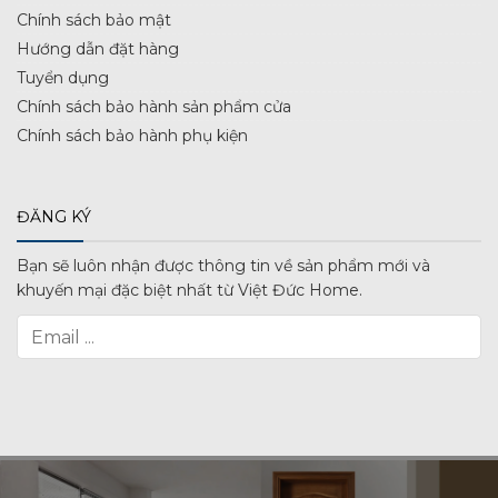
Chính sách bảo mật
Hướng dẫn đặt hàng
Tuyển dụng
Chính sách bảo hành sản phẩm cửa
Chính sách bảo hành phụ kiện
ĐĂNG KÝ
Bạn sẽ luôn nhận được thông tin về sản phẩm mới và
khuyến mại đặc biệt nhất từ Việt Đức Home.