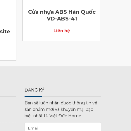
Cửa nhựa ABS Hàn Quốc
VD-ABS-41
Liên hệ
site
ĐĂNG KÝ
Bạn sẽ luôn nhận được thông tin về
sản phẩm mới và khuyến mại đặc
biệt nhất từ Việt Đức Home.