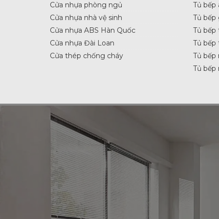
Cửa nhựa phòng ngủ
Tủ bếp 
Cửa nhựa nhà vệ sinh
Tủ bếp
Cửa nhựa ABS Hàn Quốc
Tủ bếp 
Cửa nhựa Đài Loan
Tủ bếp 
Cửa thép chống cháy
Tủ bếp 
Tủ bếp