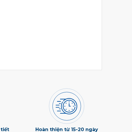
tiết
Hoàn thiện từ 15-20 ngày