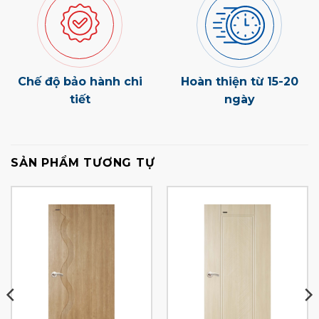
Chế độ bảo hành chi
Hoàn thiện từ 15-20
tiết
ngày
SẢN PHẨM TƯƠNG TỰ