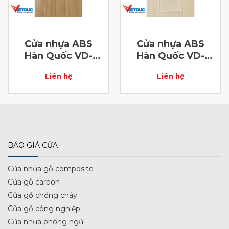
Cửa nhựa ABS
Cửa nhựa ABS
Hàn Quốc VD-
Hàn Quốc VD-
ABS-55
ABS-57
Liên hệ
Liên hệ
BÁO GIÁ CỬA
Cửa nhựa gỗ composite
Cửa gỗ carbon
Cửa gỗ chống cháy
Cửa gỗ công nghiệp
Cửa nhựa phòng ngủ