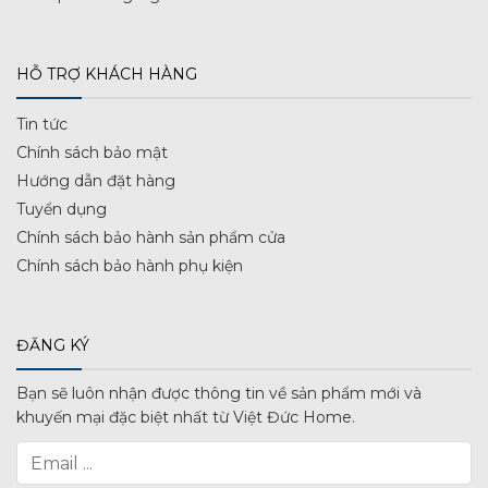
HỖ TRỢ KHÁCH HÀNG
Tin tức
Chính sách bảo mật
Hướng dẫn đặt hàng
Tuyển dụng
Chính sách bảo hành sản phẩm cửa
Chính sách bảo hành phụ kiện
ĐĂNG KÝ
Bạn sẽ luôn nhận được thông tin về sản phẩm mới và
khuyến mại đặc biệt nhất từ Việt Đức Home.