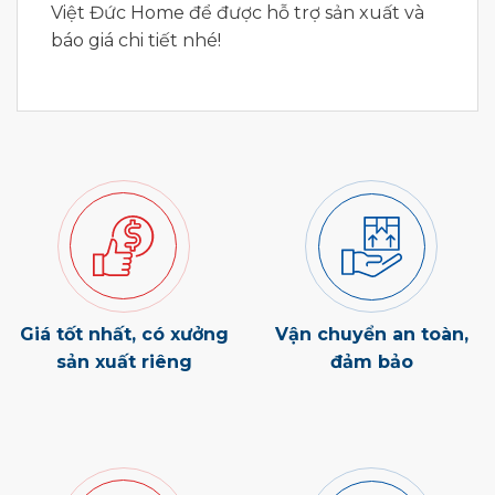
Việt Đức Home để được hỗ trợ sản xuất và
báo giá chi tiết nhé!
Giá tốt nhất, có xưởng
Vận chuyển an toàn,
sản xuất riêng
đảm bảo