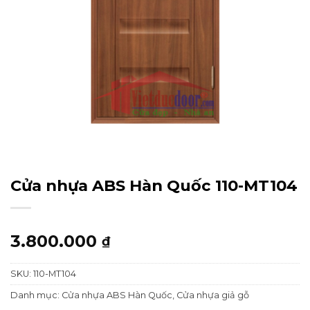
Cửa nhựa ABS Hàn Quốc 110-MT104
3.800.000
₫
SKU:
110-MT104
Danh mục:
Cửa nhựa ABS Hàn Quốc
,
Cửa nhựa giả gỗ