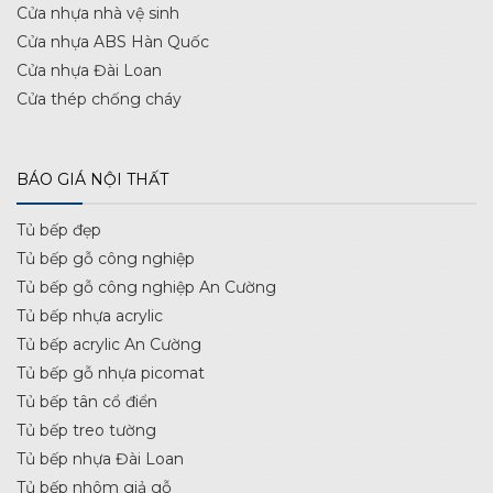
Cửa nhựa nhà vệ sinh
Cửa nhựa ABS Hàn Quốc
Cửa nhựa Đài Loan
Cửa thép chống cháy
BÁO GIÁ NỘI THẤT
Tủ bếp đẹp
Tủ bếp gỗ công nghiệp
Tủ bếp gỗ công nghiệp An Cường
Tủ bếp nhựa acrylic
Tủ bếp acrylic An Cường
Tủ bếp gỗ nhựa picomat
Tủ bếp tân cổ điển
Tủ bếp treo tường
Tủ bếp nhựa Đài Loan
Tủ bếp nhôm giả gỗ