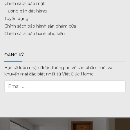
Chính sách bảo mật
Hướng dẫn đặt hàng
Tuyển dụng
Chính sách bảo hành sản phẩm cửa
Chính sách bảo hành phụ kiện
ĐĂNG KÝ
Bạn sẽ luôn nhận được thông tin về sản phẩm mới và
khuyến mại đặc biệt nhất từ Việt Đức Home.