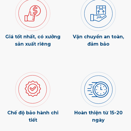
Giá tốt nhất, có xưởng
Vận chuyển an toàn,
sản xuất riêng
đảm bảo
Chế độ bảo hành chi
Hoàn thiện từ 15-20
tiết
ngày