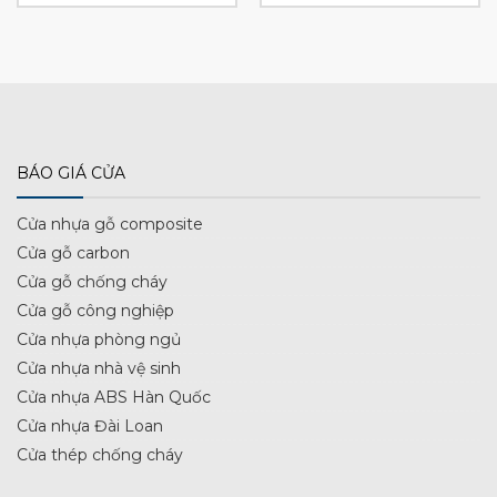
BÁO GIÁ CỬA
Cửa nhựa gỗ composite
Cửa gỗ carbon
Cửa gỗ chống cháy
Cửa gỗ công nghiệp
Cửa nhựa phòng ngủ
Cửa nhựa nhà vệ sinh
Cửa nhựa ABS Hàn Quốc
Cửa nhựa Đài Loan
Cửa thép chống cháy