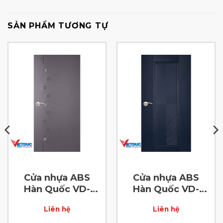
SẢN PHẨM TƯƠNG TỰ
Cửa nhựa ABS
Cửa nhựa ABS
Hàn Quốc VD-
Hàn Quốc VD-
ABS-51
ABS-58
Liên hệ
Liên hệ