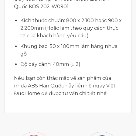
Quốc KOS 202-W0901:
Kích thước chuẩn: 800 x 2.100 hoặc 900 x
2.200mm (Hoặc làm theo quy cách thực
tế của khách hàng yêu cầu).
Khung bao: 50 x 100mm làm bằng nhựa
gỗ.
Độ dày cánh: 40mm (± 2)
Nếu bạn còn thắc mắc về sản phẩm cửa
nhựa ABS Hàn Quốc hãy liên hệ ngay Việt
Đức Home để được tư vấn chi tiết nhé!