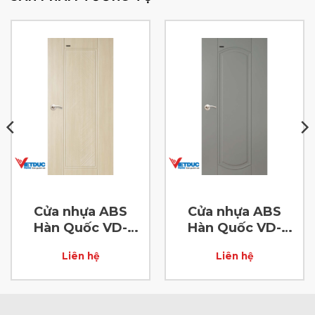
Cửa nhựa ABS
Cửa nhựa ABS
Hàn Quốc VD-
Hàn Quốc VD-
ABS-57
ABS-53
Liên hệ
Liên hệ