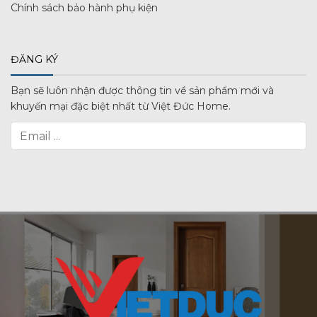
Chính sách bảo hành phụ kiện
ĐĂNG KÝ
Bạn sẽ luôn nhận được thông tin về sản phẩm mới và
khuyến mại đặc biệt nhất từ Việt Đức Home.