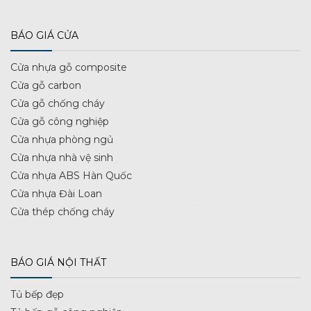
BÁO GIÁ CỬA
Cửa nhựa gỗ composite
Cửa gỗ carbon
Cửa gỗ chống cháy
Cửa gỗ công nghiệp
Cửa nhựa phòng ngủ
Cửa nhựa nhà vệ sinh
Cửa nhựa ABS Hàn Quốc
Cửa nhựa Đài Loan
Cửa thép chống cháy
BÁO GIÁ NỘI THẤT
Tủ bếp đẹp