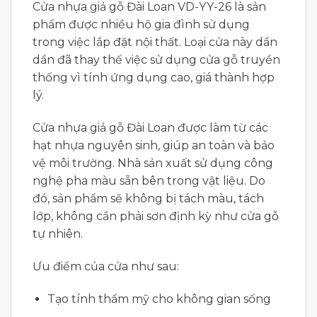
Cửa nhựa giả gỗ Đài Loan VD-YY-26 là sản
phẩm được nhiều hộ gia đình sử dụng
trong việc lắp đặt nội thất. Loại cửa này dần
dần đã thay thế việc sử dụng cửa gỗ truyền
thống vì tính ứng dụng cao, giá thành hợp
lý.
Cửa nhựa giả gỗ Đài Loan được làm từ các
hạt nhựa nguyên sinh, giúp an toàn và bảo
vệ môi trường. Nhà sản xuất sử dụng công
nghệ pha màu sẵn bên trong vật liệu. Do
đó, sản phẩm sẽ không bị tách màu, tách
lớp, không cần phải sơn định kỳ như cửa gỗ
tự nhiên.
Ưu điểm của cửa như sau:
Tạo tính thẩm mỹ cho không gian sống