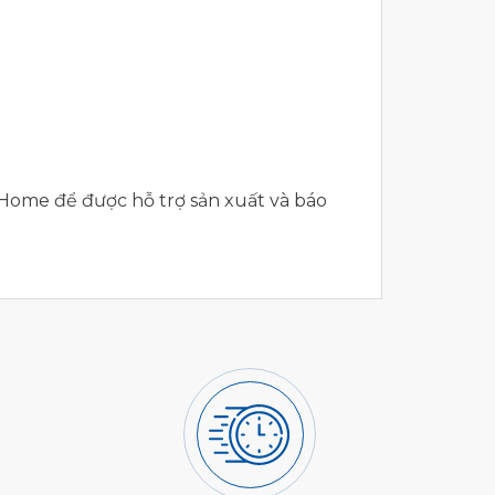
 Home để được hỗ trợ sản xuất và báo