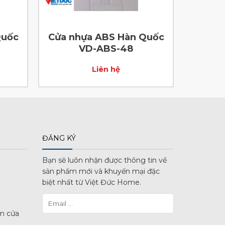
Quốc
Cửa nhựa ABS Hàn Quốc
VD-ABS-48
Liên hệ
ĐĂNG KÝ
Bạn sẽ luôn nhận được thông tin về
sản phẩm mới và khuyến mại đặc
biệt nhất từ Việt Đức Home.
m cửa