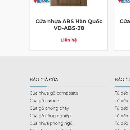
n Quốc
Cửa nhựa ABS Hàn Quốc
Cửa
VD-ABS-38
Liên hệ
BÁO GIÁ CỬA
BÁO GI
Cửa nhựa gỗ composite
Tủ bếp
Cửa gỗ carbon
Tủ bếp
Cửa gỗ chống cháy
Tủ bếp
Cửa gỗ công nghiệp
Tủ bếp 
Cửa nhựa phòng ngủ
Tủ bếp 