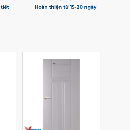
tiết
Hoàn thiện từ 15-20 ngày