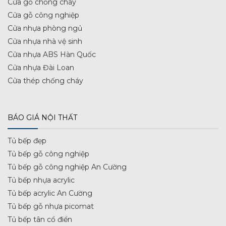
Cửa gỗ chống cháy
Cửa gỗ công nghiệp
Cửa nhựa phòng ngủ
Cửa nhựa nhà vệ sinh
Cửa nhựa ABS Hàn Quốc
Cửa nhựa Đài Loan
Cửa thép chống cháy
BÁO GIÁ NỘI THẤT
Tủ bếp đẹp
Tủ bếp gỗ công nghiệp
Tủ bếp gỗ công nghiệp An Cường
Tủ bếp nhựa acrylic
Tủ bếp acrylic An Cường
Tủ bếp gỗ nhựa picomat
Tủ bếp tân cổ điển