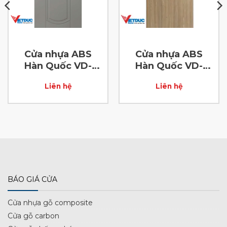
Cửa nhựa ABS
Cửa nhựa ABS
Hàn Quốc VD-
Hàn Quốc VD-
ABS-53
ABS-37
Liên hệ
Liên hệ
BÁO GIÁ CỬA
Cửa nhựa gỗ composite
Cửa gỗ carbon