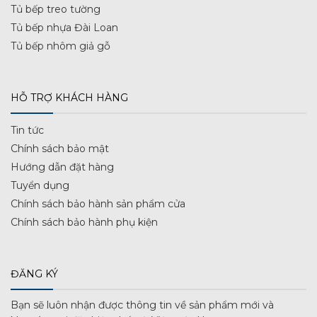
Tủ bếp treo tường
Tủ bếp nhựa Đài Loan
Tủ bếp nhôm giả gỗ
HỖ TRỢ KHÁCH HÀNG
Tin tức
Chính sách bảo mật
Hướng dẫn đặt hàng
Tuyển dụng
Chính sách bảo hành sản phẩm cửa
Chính sách bảo hành phụ kiện
ĐĂNG KÝ
Bạn sẽ luôn nhận được thông tin về sản phẩm mới và