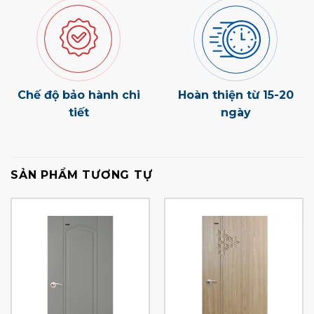
Chế độ bảo hành chi
Hoàn thiện từ 15-20
tiết
ngày
SẢN PHẨM TƯƠNG TỰ