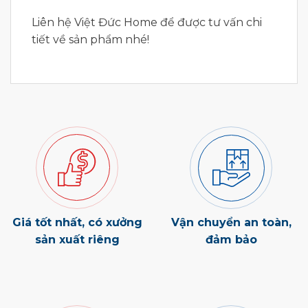
Liên hệ Việt Đức Home để được tư vấn chi
tiết về sản phẩm nhé!
Giá tốt nhất, có xưởng
Vận chuyển an toàn,
sản xuất riêng
đảm bảo