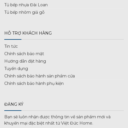
Tủ bếp nhựa Đài Loan
Tủ bếp nhôm giả gỗ
HỖ TRỢ KHÁCH HÀNG
Tin tức
Chính sách bảo mật
Hướng dẫn đặt hàng
Tuyển dụng
Chính sách bảo hành sản phẩm cửa
Chính sách bảo hành phụ kiện
ĐĂNG KÝ
Bạn sẽ luôn nhận được thông tin về sản phẩm mới và
khuyến mại đặc biệt nhất từ Việt Đức Home.