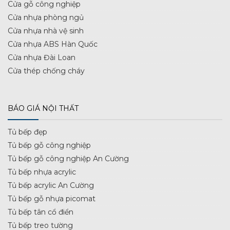
Cửa gỗ công nghiệp
Cửa nhựa phòng ngủ
Cửa nhựa nhà vệ sinh
Cửa nhựa ABS Hàn Quốc
Cửa nhựa Đài Loan
Cửa thép chống cháy
BÁO GIÁ NỘI THẤT
Tủ bếp đẹp
Tủ bếp gỗ công nghiệp
Tủ bếp gỗ công nghiệp An Cường
Tủ bếp nhựa acrylic
Tủ bếp acrylic An Cường
Tủ bếp gỗ nhựa picomat
Tủ bếp tân cổ điển
Tủ bếp treo tường