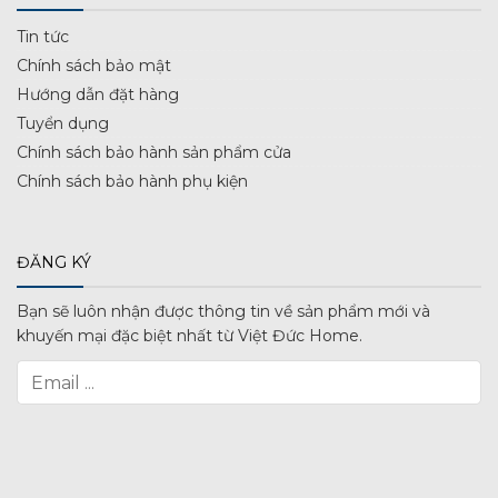
Tin tức
Chính sách bảo mật
Hướng dẫn đặt hàng
Tuyển dụng
Chính sách bảo hành sản phẩm cửa
Chính sách bảo hành phụ kiện
ĐĂNG KÝ
Bạn sẽ luôn nhận được thông tin về sản phẩm mới và
khuyến mại đặc biệt nhất từ Việt Đức Home.