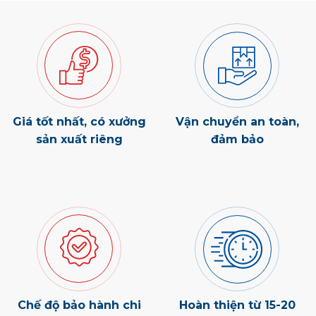
Giá tốt nhất, có xưởng
Vận chuyển an toàn,
sản xuất riêng
đảm bảo
Chế độ bảo hành chi
Hoàn thiện từ 15-20