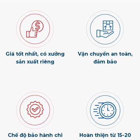
Giá tốt nhất, có xưởng
Vận chuyển an toàn,
sản xuất riêng
đảm bảo
Chế độ bảo hành chi
Hoàn thiện từ 15-20