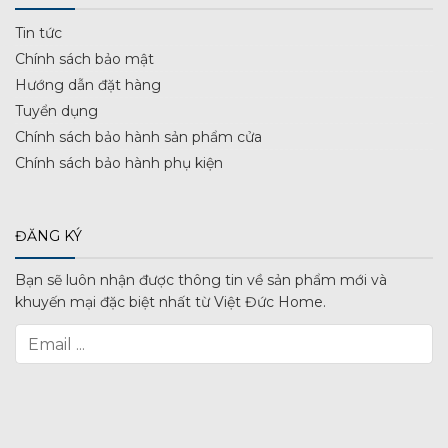
Tin tức
Chính sách bảo mật
Hướng dẫn đặt hàng
Tuyển dụng
Chính sách bảo hành sản phẩm cửa
Chính sách bảo hành phụ kiện
ĐĂNG KÝ
Bạn sẽ luôn nhận được thông tin về sản phẩm mới và
khuyến mại đặc biệt nhất từ Việt Đức Home.