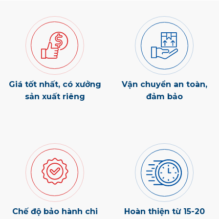
Giá tốt nhất, có xưởng
Vận chuyển an toàn,
sản xuất riêng
đảm bảo
Chế độ bảo hành chi
Hoàn thiện từ 15-20