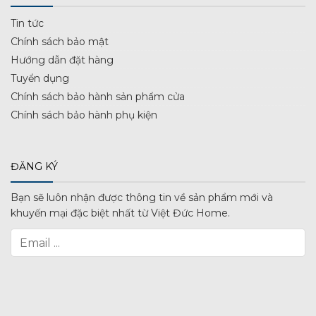
Tin tức
Chính sách bảo mật
Hướng dẫn đặt hàng
Tuyển dụng
Chính sách bảo hành sản phẩm cửa
Chính sách bảo hành phụ kiện
ĐĂNG KÝ
Bạn sẽ luôn nhận được thông tin về sản phẩm mới và
khuyến mại đặc biệt nhất từ Việt Đức Home.