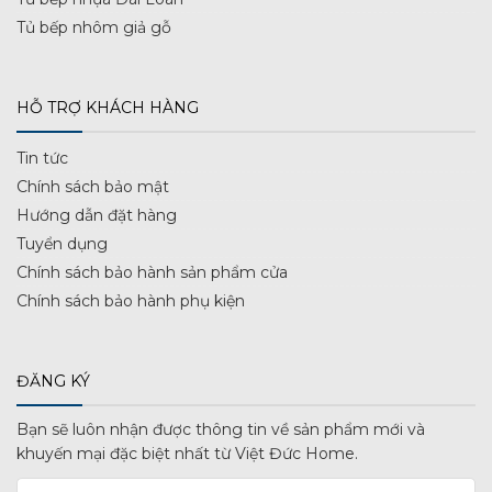
Tủ bếp nhôm giả gỗ
HỖ TRỢ KHÁCH HÀNG
Tin tức
Chính sách bảo mật
Hướng dẫn đặt hàng
Tuyển dụng
Chính sách bảo hành sản phẩm cửa
Chính sách bảo hành phụ kiện
ĐĂNG KÝ
Bạn sẽ luôn nhận được thông tin về sản phẩm mới và
khuyến mại đặc biệt nhất từ Việt Đức Home.