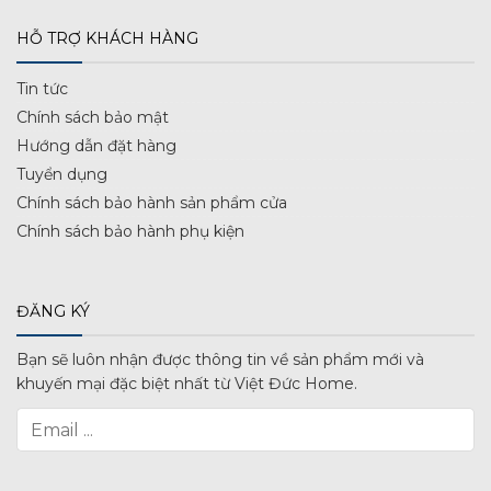
HỖ TRỢ KHÁCH HÀNG
Tin tức
Chính sách bảo mật
Hướng dẫn đặt hàng
Tuyển dụng
Chính sách bảo hành sản phẩm cửa
Chính sách bảo hành phụ kiện
ĐĂNG KÝ
Bạn sẽ luôn nhận được thông tin về sản phẩm mới và
khuyến mại đặc biệt nhất từ Việt Đức Home.