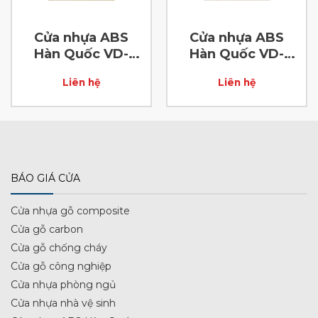
Cửa nhựa ABS
Cửa nhựa ABS
Hàn Quốc VD-
Hàn Quốc VD-
ABS-47
ABS-50
Liên hệ
Liên hệ
BÁO GIÁ CỬA
Cửa nhựa gỗ composite
Cửa gỗ carbon
Cửa gỗ chống cháy
Cửa gỗ công nghiệp
Cửa nhựa phòng ngủ
Cửa nhựa nhà vệ sinh