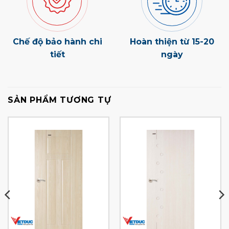
Chế độ bảo hành chi
Hoàn thiện từ 15-20
tiết
ngày
SẢN PHẨM TƯƠNG TỰ