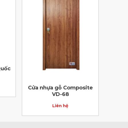
Quốc
Cửa nhựa gỗ Composite
VD-68
Liên hệ