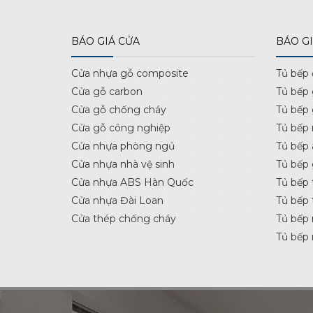
BÁO GIÁ CỬA
BÁO GI
Cửa nhựa gỗ composite
Tủ bếp
Cửa gỗ carbon
Tủ bếp
Cửa gỗ chống cháy
Tủ bếp
Cửa gỗ công nghiệp
Tủ bếp 
Cửa nhựa phòng ngủ
Tủ bếp 
Cửa nhựa nhà vệ sinh
Tủ bếp
Cửa nhựa ABS Hàn Quốc
Tủ bếp 
Cửa nhựa Đài Loan
Tủ bếp 
Cửa thép chống cháy
Tủ bếp 
Tủ bếp