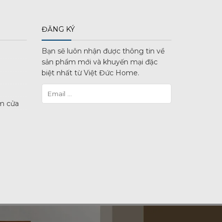
ĐĂNG KÝ
Bạn sẽ luôn nhận được thông tin về
sản phẩm mới và khuyến mại đặc
biệt nhất từ Việt Đức Home.
m cửa