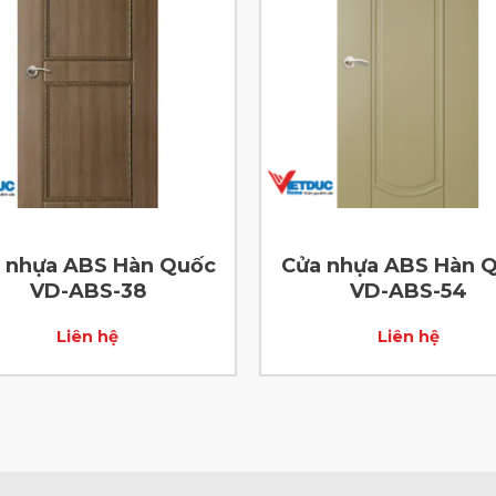
 nhựa ABS Hàn Quốc
Cửa nhựa ABS Hàn 
VD-ABS-38
VD-ABS-54
Liên hệ
Liên hệ