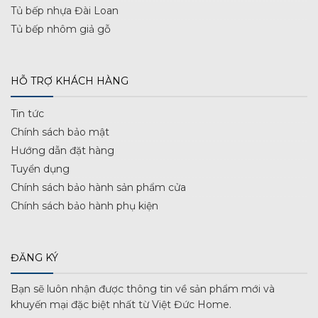
Tủ bếp nhựa Đài Loan
Tủ bếp nhôm giả gỗ
HỖ TRỢ KHÁCH HÀNG
Tin tức
Chính sách bảo mật
Hướng dẫn đặt hàng
Tuyển dụng
Chính sách bảo hành sản phẩm cửa
Chính sách bảo hành phụ kiện
ĐĂNG KÝ
Bạn sẽ luôn nhận được thông tin về sản phẩm mới và
khuyến mại đặc biệt nhất từ Việt Đức Home.