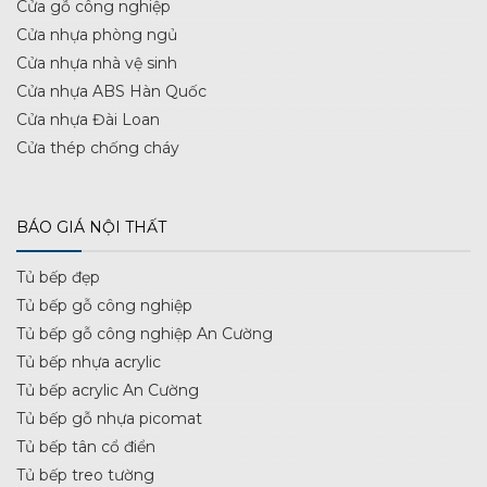
Cửa gỗ công nghiệp
Cửa nhựa phòng ngủ
Cửa nhựa nhà vệ sinh
Cửa nhựa ABS Hàn Quốc
Cửa nhựa Đài Loan
Cửa thép chống cháy
BÁO GIÁ NỘI THẤT
Tủ bếp đẹp
Tủ bếp gỗ công nghiệp
Tủ bếp gỗ công nghiệp An Cường
Tủ bếp nhựa acrylic
Tủ bếp acrylic An Cường
Tủ bếp gỗ nhựa picomat
Tủ bếp tân cổ điển
Tủ bếp treo tường