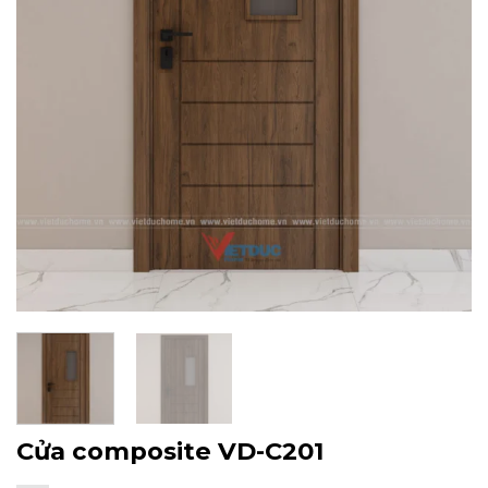
Cửa composite VD-C201