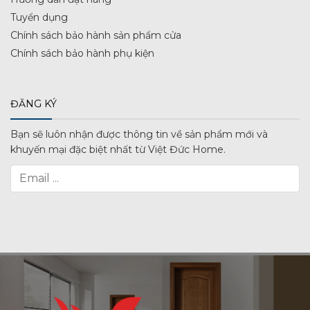
Tuyển dụng
Chính sách bảo hành sản phẩm cửa
Chính sách bảo hành phụ kiện
ĐĂNG KÝ
Bạn sẽ luôn nhận được thông tin về sản phẩm mới và
khuyến mại đặc biệt nhất từ Việt Đức Home.