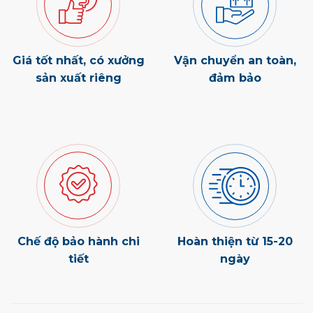
Giá tốt nhất, có xưởng
Vận chuyển an toàn,
sản xuất riêng
đảm bảo
Chế độ bảo hành chi
Hoàn thiện từ 15-20
tiết
ngày