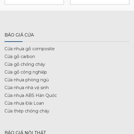
BÁO GIÁ CỬA
Cửa nhựa gỗ composite
Cửa gỗ carbon
Cửa gỗ chống cháy
Cửa gỗ công nghiệp
Cửa nhựa phòng ngủ
Cửa nhựa nhà vệ sinh
Cửa nhựa ABS Hàn Quốc
Cửa nhựa Đài Loan
Cửa thép chống cháy
BÁO GIÁ NỘI THẤT