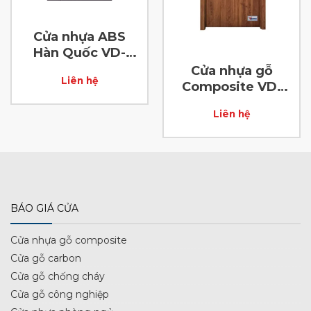
Cửa nhựa ABS
Hàn Quốc VD-
ABS-51
Cửa nhựa gỗ
Liên hệ
Composite VD-
68
Liên hệ
BÁO GIÁ CỬA
Cửa nhựa gỗ composite
Cửa gỗ carbon
Cửa gỗ chống cháy
Cửa gỗ công nghiệp