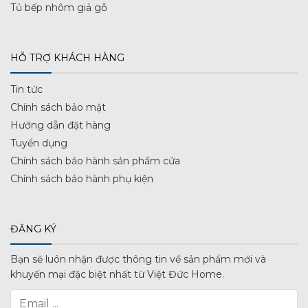
Tủ bếp nhôm giả gỗ
HỖ TRỢ KHÁCH HÀNG
Tin tức
Chính sách bảo mật
Hướng dẫn đặt hàng
Tuyển dụng
Chính sách bảo hành sản phẩm cửa
Chính sách bảo hành phụ kiện
ĐĂNG KÝ
Bạn sẽ luôn nhận được thông tin về sản phẩm mới và
khuyến mại đặc biệt nhất từ Việt Đức Home.