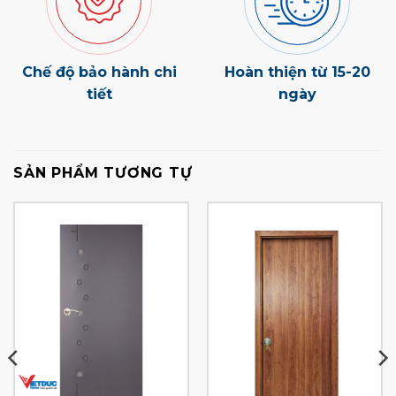
Chế độ bảo hành chi
Hoàn thiện từ 15-20
tiết
ngày
SẢN PHẨM TƯƠNG TỰ