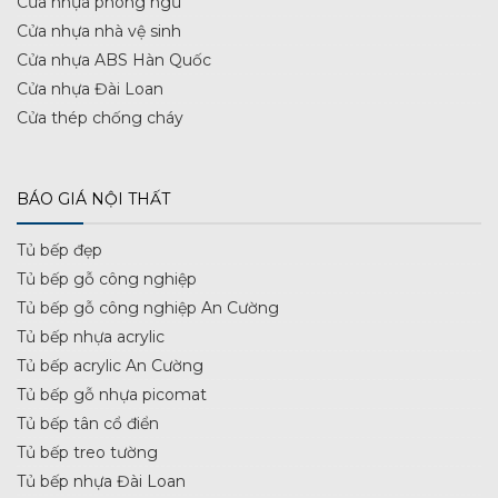
Cửa nhựa phòng ngủ
Cửa nhựa nhà vệ sinh
Cửa nhựa ABS Hàn Quốc
Cửa nhựa Đài Loan
Cửa thép chống cháy
BÁO GIÁ NỘI THẤT
Tủ bếp đẹp
Tủ bếp gỗ công nghiệp
Tủ bếp gỗ công nghiệp An Cường
Tủ bếp nhựa acrylic
Tủ bếp acrylic An Cường
Tủ bếp gỗ nhựa picomat
Tủ bếp tân cổ điển
Tủ bếp treo tường
Tủ bếp nhựa Đài Loan