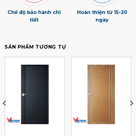
Chế độ bảo hành chi
Hoàn thiện từ 15-20
tiết
ngày
SẢN PHẨM TƯƠNG TỰ