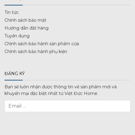
Tin tức
Chính sách bảo mật
Hướng dẫn đặt hàng
Tuyển dụng
Chính sách bảo hành sản phẩm cửa
Chính sách bảo hành phụ kiện
ĐĂNG KÝ
Bạn sẽ luôn nhận được thông tin về sản phẩm mới và
khuyến mại đặc biệt nhất từ Việt Đức Home.