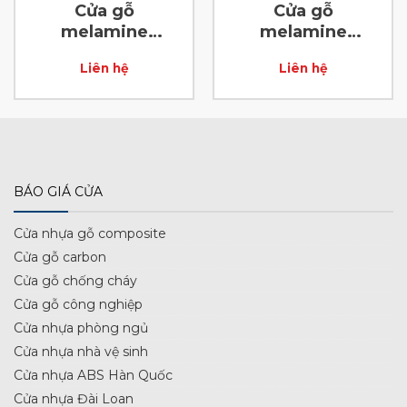
Cửa gỗ
Cửa gỗ
melamine
melamine
laminate D30
laminate D43
Liên hệ
Liên hệ
BÁO GIÁ CỬA
Cửa nhựa gỗ composite
Cửa gỗ carbon
Cửa gỗ chống cháy
Cửa gỗ công nghiệp
Cửa nhựa phòng ngủ
Cửa nhựa nhà vệ sinh
Cửa nhựa ABS Hàn Quốc
Cửa nhựa Đài Loan