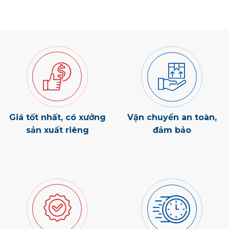
Giá tốt nhất, có xưởng
Vận chuyển an toàn,
sản xuất riêng
đảm bảo