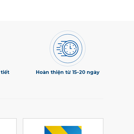
tiết
Hoàn thiện từ 15-20 ngày