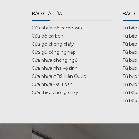
BÁO GIÁ CỬA
BÁO GI
Cửa nhựa gỗ composite
Tủ bếp
Cửa gỗ carbon
Tủ bếp
Cửa gỗ chống cháy
Tủ bếp
Cửa gỗ công nghiệp
Tủ bếp 
Cửa nhựa phòng ngủ
Tủ bếp 
Cửa nhựa nhà vệ sinh
Tủ bếp
Cửa nhựa ABS Hàn Quốc
Tủ bếp 
Cửa nhựa Đài Loan
Tủ bếp 
Cửa thép chống cháy
Tủ bếp 
Tủ bếp