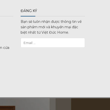
ĐĂNG KÝ
Bạn sẽ luôn nhận được thông tin về
sản phẩm mới và khuyến mại đặc
biệt nhất từ Việt Đức Home.
m cửa