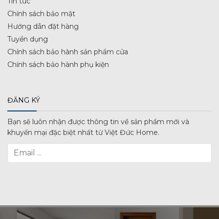
Tin tức
Chính sách bảo mật
Hướng dẫn đặt hàng
Tuyển dụng
Chính sách bảo hành sản phẩm cửa
Chính sách bảo hành phụ kiện
ĐĂNG KÝ
Bạn sẽ luôn nhận được thông tin về sản phẩm mới và
khuyến mại đặc biệt nhất từ Việt Đức Home.