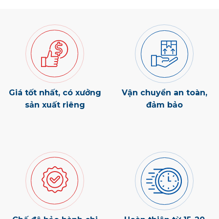
Giá tốt nhất, có xưởng
Vận chuyển an toàn,
sản xuất riêng
đảm bảo