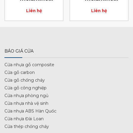
laminate D26
laminate D28
Liên hệ
Liên hệ
BÁO GIÁ CỬA
Cửa nhựa gỗ composite
Cửa gỗ carbon
Cửa gỗ chống cháy
Cửa gỗ công nghiệp
Cửa nhựa phòng ngủ
Cửa nhựa nhà vệ sinh
Cửa nhựa ABS Hàn Quốc
Cửa nhựa Đài Loan
Cửa thép chống cháy