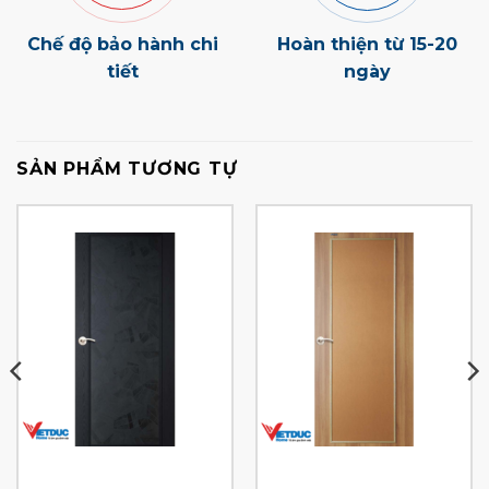
Chế độ bảo hành chi
Hoàn thiện từ 15-20
tiết
ngày
SẢN PHẨM TƯƠNG TỰ