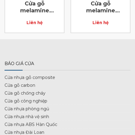
Cửa gỗ
Cửa gỗ
melamine
melamine
laminate D36
laminate D43
Liên hệ
Liên hệ
BÁO GIÁ CỬA
Cửa nhựa gỗ composite
Cửa gỗ carbon
Cửa gỗ chống cháy
Cửa gỗ công nghiệp
Cửa nhựa phòng ngủ
Cửa nhựa nhà vệ sinh
Cửa nhựa ABS Hàn Quốc
Cửa nhựa Đài Loan