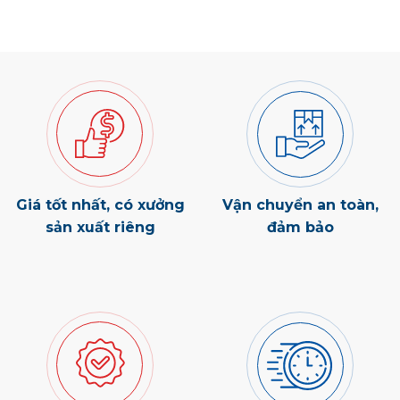
Giá tốt nhất, có xưởng
Vận chuyển an toàn,
sản xuất riêng
đảm bảo