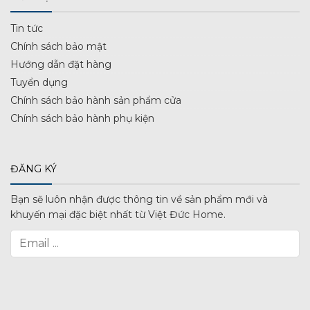
Tin tức
Chính sách bảo mật
Hướng dẫn đặt hàng
Tuyển dụng
Chính sách bảo hành sản phẩm cửa
Chính sách bảo hành phụ kiện
ĐĂNG KÝ
Bạn sẽ luôn nhận được thông tin về sản phẩm mới và
khuyến mại đặc biệt nhất từ Việt Đức Home.