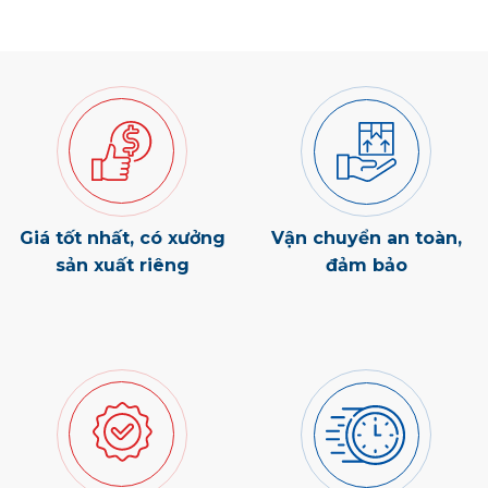
Giá tốt nhất, có xưởng
Vận chuyển an toàn,
sản xuất riêng
đảm bảo