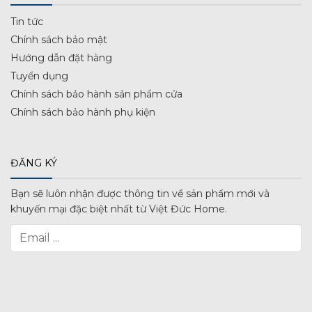
Tin tức
Chính sách bảo mật
Hướng dẫn đặt hàng
Tuyển dụng
Chính sách bảo hành sản phẩm cửa
Chính sách bảo hành phụ kiện
ĐĂNG KÝ
Bạn sẽ luôn nhận được thông tin về sản phẩm mới và
khuyến mại đặc biệt nhất từ Việt Đức Home.