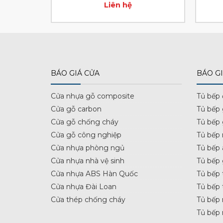
Liên hệ
BÁO GIÁ CỬA
BÁO GI
Cửa nhựa gỗ composite
Tủ bếp
Cửa gỗ carbon
Tủ bếp
Cửa gỗ chống cháy
Tủ bếp
Cửa gỗ công nghiệp
Tủ bếp 
Cửa nhựa phòng ngủ
Tủ bếp 
Cửa nhựa nhà vệ sinh
Tủ bếp
Cửa nhựa ABS Hàn Quốc
Tủ bếp 
Cửa nhựa Đài Loan
Tủ bếp 
Cửa thép chống cháy
Tủ bếp 
Tủ bếp