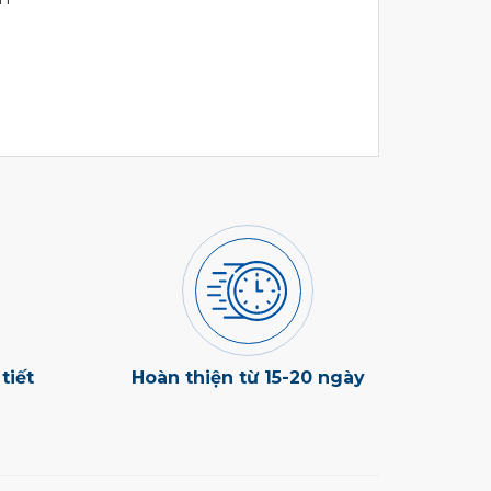
tiết
Hoàn thiện từ 15-20 ngày