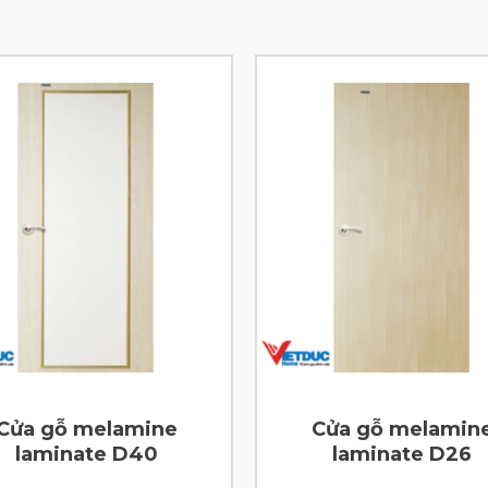
Cửa gỗ melamine
Cửa gỗ melamin
laminate D40
laminate D26