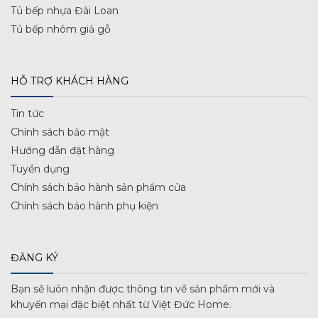
Tủ bếp nhựa Đài Loan
Tủ bếp nhôm giả gỗ
HỖ TRỢ KHÁCH HÀNG
Tin tức
Chính sách bảo mật
Hướng dẫn đặt hàng
Tuyển dụng
Chính sách bảo hành sản phẩm cửa
Chính sách bảo hành phụ kiện
ĐĂNG KÝ
Bạn sẽ luôn nhận được thông tin về sản phẩm mới và
khuyến mại đặc biệt nhất từ Việt Đức Home.