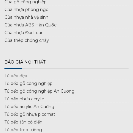
Cửa gỗ công nghiệp
Cửa nhựa phòng ngủ
Cửa nhựa nhà vệ sinh
Cửa nhựa ABS Hàn Quốc
Cửa nhựa Đài Loan
Cửa thép chống cháy
BÁO GIÁ NỘI THẤT
Tủ bếp đẹp
Tủ bếp gỗ công nghiệp
Tủ bếp gỗ công nghiệp An Cường
Tủ bếp nhựa acrylic
Tủ bếp acrylic An Cường
Tủ bếp gỗ nhựa picomat
Tủ bếp tân cổ điển
Tủ bếp treo tường