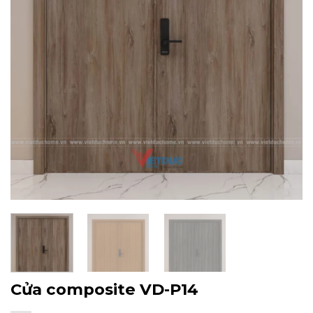
Cửa composite VD-P14