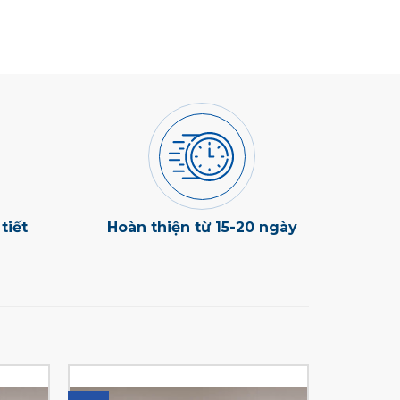
tiết
Hoàn thiện từ 15-20 ngày