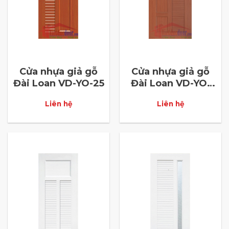
Cửa nhựa giả gỗ
Cửa nhựa giả gỗ
Đài Loan VD-YO-25
Đài Loan VD-YO-
26
Liên hệ
Liên hệ