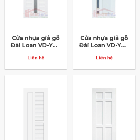
Cửa nhựa giả gỗ
Cửa nhựa giả gỗ
Đài Loan VD-YW-
Đài Loan VD-YW-
17
18
Liên hệ
Liên hệ