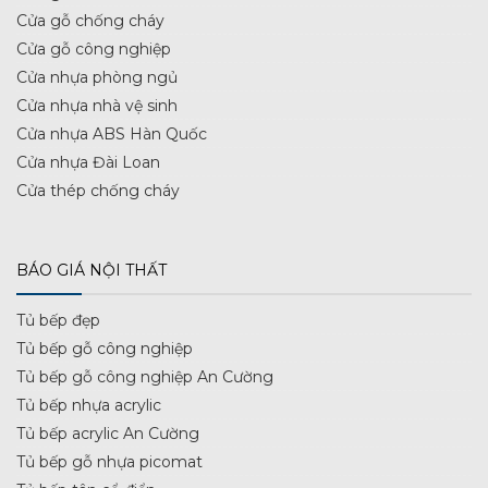
Cửa gỗ chống cháy
Cửa gỗ công nghiệp
Cửa nhựa phòng ngủ
Cửa nhựa nhà vệ sinh
Cửa nhựa ABS Hàn Quốc
Cửa nhựa Đài Loan
Cửa thép chống cháy
BÁO GIÁ NỘI THẤT
Tủ bếp đẹp
Tủ bếp gỗ công nghiệp
Tủ bếp gỗ công nghiệp An Cường
Tủ bếp nhựa acrylic
Tủ bếp acrylic An Cường
Tủ bếp gỗ nhựa picomat