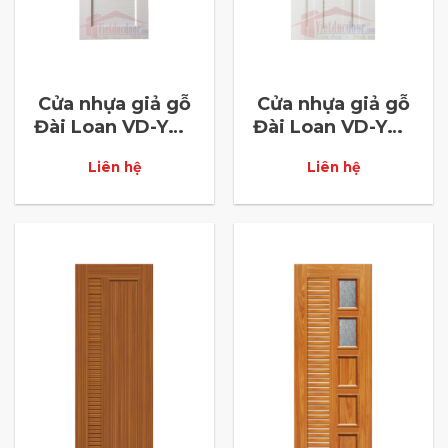
Cửa nhựa giả gỗ
Cửa nhựa giả gỗ
Đài Loan VD-YW-
Đài Loan VD-YW-
42
55
Liên hệ
Liên hệ