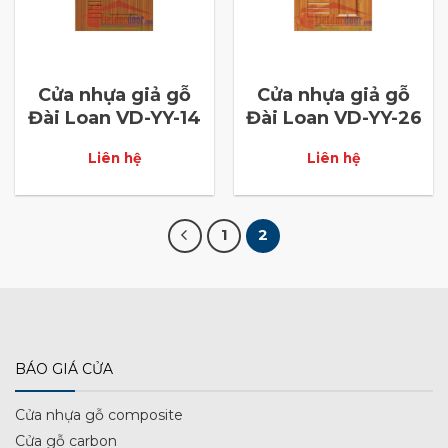
Cửa nhựa giả gỗ
Cửa nhựa giả gỗ
Đài Loan VD-YY-14
Đài Loan VD-YY-26
Liên hệ
Liên hệ
1
2
BÁO GIÁ CỬA
Cửa nhựa gỗ composite
Cửa gỗ carbon