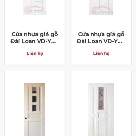
Cửa nhựa giả gỗ
Cửa nhựa giả gỗ
Đài Loan VD-YW-
Đài Loan VD-YW-
28
40
Liên hệ
Liên hệ