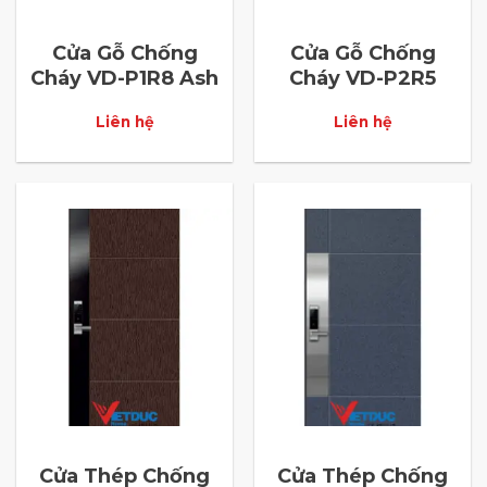
Cửa Gỗ Chống
Cửa Gỗ Chống
Cháy VD-P1R8 Ash
Cháy VD-P2R5
Liên hệ
Liên hệ
Cửa Thép Chống
Cửa Thép Chống