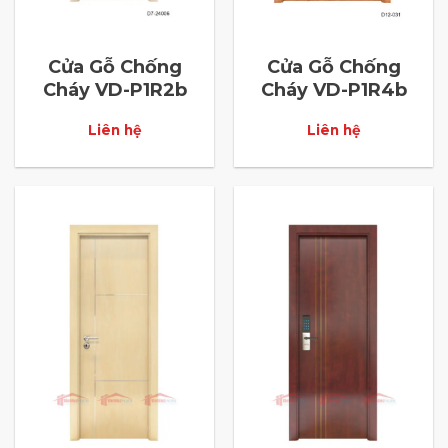
Cửa Gỗ Chống
Cửa Gỗ Chống
Cháy VD-P1R2b
Cháy VD-P1R4b
Liên hệ
Liên hệ