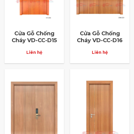
Cửa Gỗ Chống
Cửa Gỗ Chống
Cháy VD-CC-D15
Cháy VD-CC-D16
Liên hệ
Liên hệ