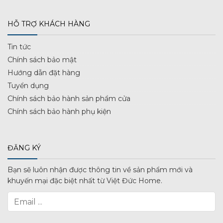
HỖ TRỢ KHÁCH HÀNG
Tin tức
Chính sách bảo mật
Hướng dẫn đặt hàng
Tuyển dụng
Chính sách bảo hành sản phẩm cửa
Chính sách bảo hành phụ kiện
ĐĂNG KÝ
Bạn sẽ luôn nhận được thông tin về sản phẩm mới và
khuyến mại đặc biệt nhất từ Việt Đức Home.