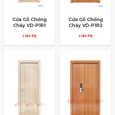
Cửa Gỗ Chống
Cửa Gỗ Chống
Cháy VD-P1R1
Cháy VD-P1R2
Liên hệ
Liên hệ