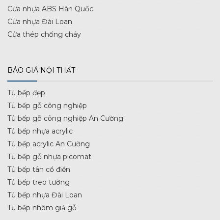
Cửa nhựa ABS Hàn Quốc
Cửa nhựa Đài Loan
Cửa thép chống cháy
BÁO GIÁ NỘI THẤT
Tủ bếp đẹp
Tủ bếp gỗ công nghiệp
Tủ bếp gỗ công nghiệp An Cường
Tủ bếp nhựa acrylic
Tủ bếp acrylic An Cường
Tủ bếp gỗ nhựa picomat
Tủ bếp tân cổ điển
Tủ bếp treo tường
Tủ bếp nhựa Đài Loan
Tủ bếp nhôm giả gỗ