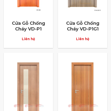
Cửa Gỗ Chống
Cửa Gỗ Chống
Cháy VD-P1
Cháy VD-P1G1
Liên hệ
Liên hệ