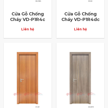
Cửa Gỗ Chống
Cửa Gỗ Chống
Cháy VD-P1R4c
Cháy VD-P1R4dc
Liên hệ
Liên hệ