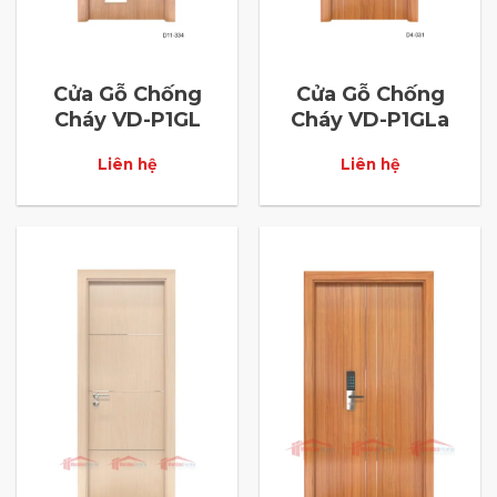
Cửa Gỗ Chống
Cửa Gỗ Chống
Cháy VD-P1GL
Cháy VD-P1GLa
Liên hệ
Liên hệ