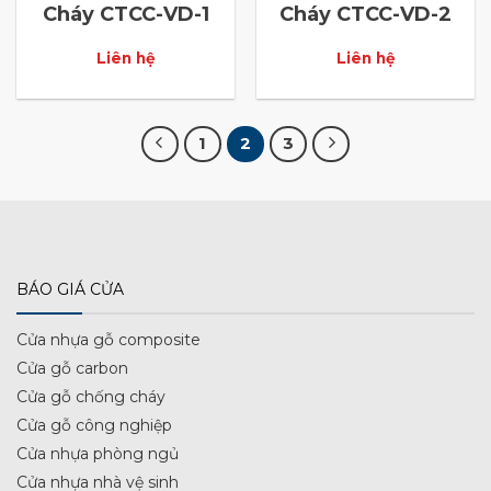
Cháy CTCC-VD-1
Cháy CTCC-VD-2
Liên hệ
Liên hệ
1
2
3
BÁO GIÁ CỬA
Cửa nhựa gỗ composite
Cửa gỗ carbon
Cửa gỗ chống cháy
Cửa gỗ công nghiệp
Cửa nhựa phòng ngủ
Cửa nhựa nhà vệ sinh