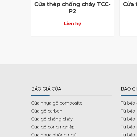
Cửa thép chống cháy TCC-
Cửa 
P2
Liên hệ
BÁO GIÁ CỬA
BÁO GI
Cửa nhựa gỗ composite
Tủ bếp
Cửa gỗ carbon
Tủ bếp
Cửa gỗ chống cháy
Tủ bếp
Cửa gỗ công nghiệp
Tủ bếp 
Cửa nhựa phòng ngủ
Tủ bếp 