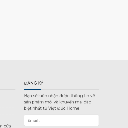
ĐĂNG KÝ
Bạn sẽ luôn nhận được thông tin về
sản phẩm mới và khuyến mại đặc
biệt nhất từ Việt Đức Home.
m cửa