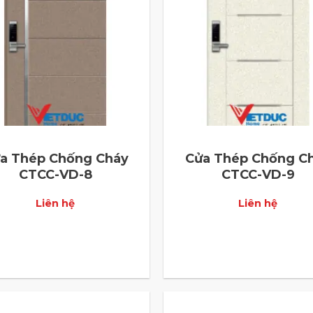
a Thép Chống Cháy
Cửa Thép Chống C
CTCC-VD-8
CTCC-VD-9
Liên hệ
Liên hệ