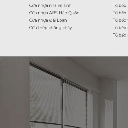
Cửa nhựa nhà vệ sinh
Tủ bếp
Cửa nhựa ABS Hàn Quốc
Tủ bếp 
Cửa nhựa Đài Loan
Tủ bếp 
Cửa thép chống cháy
Tủ bếp 
Tủ bếp