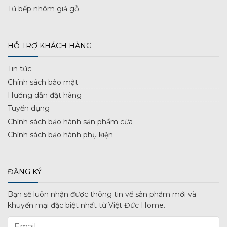
Tủ bếp nhôm giả gỗ
HỖ TRỢ KHÁCH HÀNG
Tin tức
Chính sách bảo mật
Hướng dẫn đặt hàng
Tuyển dụng
Chính sách bảo hành sản phẩm cửa
Chính sách bảo hành phụ kiện
ĐĂNG KÝ
Bạn sẽ luôn nhận được thông tin về sản phẩm mới và
khuyến mại đặc biệt nhất từ Việt Đức Home.