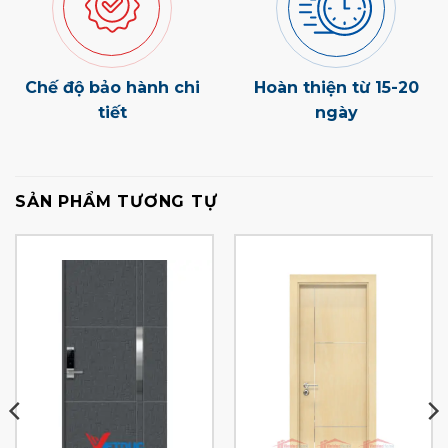
Chế độ bảo hành chi
Hoàn thiện từ 15-20
tiết
ngày
SẢN PHẨM TƯƠNG TỰ