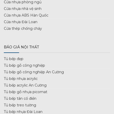
Cửa nhựa phòng ngủ
Cửa nhựa nhà vệ sinh
Cửa nhựa ABS Hàn Quốc
Cửa nhựa Đài Loan
Cửa thép chống cháy
BÁO GIÁ NỘI THẤT
Tủ bếp đẹp
Tủ bếp gỗ công nghiệp
Tủ bếp gỗ công nghiệp An Cường
Tủ bếp nhựa acrylic
Tủ bếp acrylic An Cường
Tủ bếp gỗ nhựa picomat
Tủ bếp tân cổ điển
Tủ bếp treo tường
Tủ bếp nhựa Đài Loan