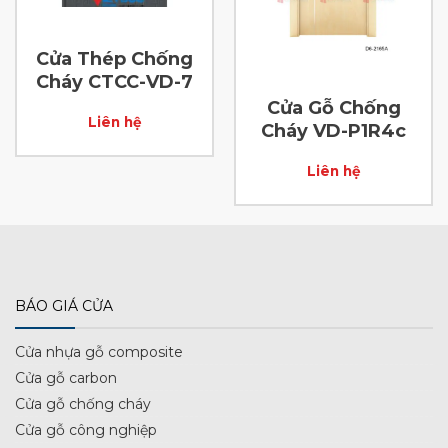
Cửa Thép Chống
Cháy CTCC-VD-7
Cửa Gỗ Chống
Liên hệ
Cháy VD-P1R4c
Liên hệ
BÁO GIÁ CỬA
Cửa nhựa gỗ composite
Cửa gỗ carbon
Cửa gỗ chống cháy
Cửa gỗ công nghiệp